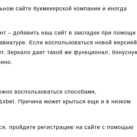
ьном сайте букмекерской компании и иногда
нт – добавить наш сайт в закладки при помощи
авиатуре. Если воспользоваться новой версией
яет. Зеркало дает такой же функционал, бонусну
зино.
ожно воспользоваться способами,
1xbet. Причина может крыться еще и в низком
ся, пройдите регистрацию на сайте с помощью