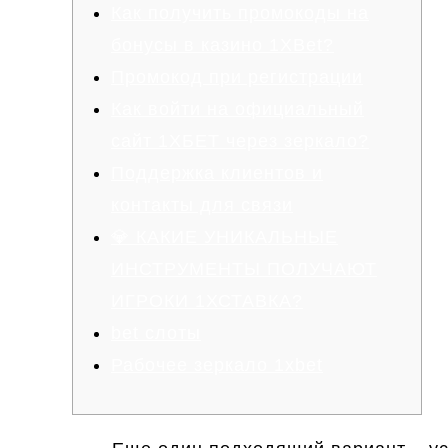
Как получить промокоды на
бонусы в казино 1XBet?
Промокод при регистрации
Как войти на официальный
сайт 1ХБЕТ через зеркало?
Поддержка клиентов и
контакты для связи
💎 КАКИЕ УНИКАЛЬНЫЕ
ИНСТРУМЕНТЫ ПОЛУЧАЮТ
ИГРОКИ 1ХСТАВКА?
bet слоты
Рабочее зеркало 1xbet