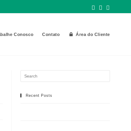
abalhe Conosco
Contato
Área do Cliente
Recent Posts
Meilleur Casino en Ligne : Manuel Détaillé
pour une Aventure de Jeu Idéale
Casino Spinobon : Ta Destination de Jeu en