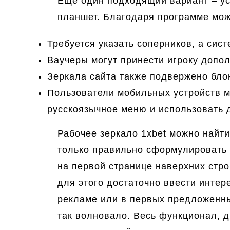
Еще один подходящий вариант – у
планшет. Благодаря программе мож
Требуется указать соперников, а сис
Ваучеры могут принести игроку допо
Зеркала сайта также подвержено бло
Пользователи мобильных устройств мо
русскоязычное меню и использовать 
Рабочее зеркало 1xbet можно найти
только правильно сформулировать 
на первой странице наверхних стро
для этого достаточно ввести инте
рекламе или в первых предложенных
так волновало. Весь функционал, д