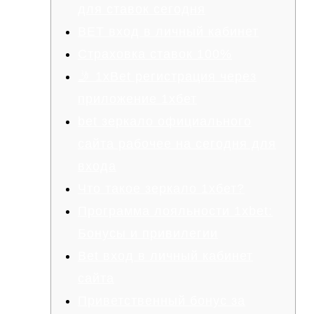
для ставок сегодня
BET вход в личный кабинет
Страховка ставок 100%
🤳 1xBet регистрация через
приложение 1хбет
bet зеркало официального
сайта рабочее на сегодня для
входа
Что такое зеркало 1хбет?
Программа лояльности 1xbet:
Бонусы и привилегии
Bet вход в личный кабинет
сайта
Приветственный бонус за