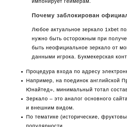
импонирует геймерам.
Почему заблокирован официал
Любое актуальное зеркало 1xbet по
нужно быть осторожным при получе
быть неофициальное зеркало от мо
данными игрока. Букмекерская конт
Процедура входа по адресу электрон
Например, на поединок английской П
Юнайтед», минимальный тотал составл
Зеркало – это аналог основного сай
и внешним видом.
По тематике (исторические, фруктовы
популярности.