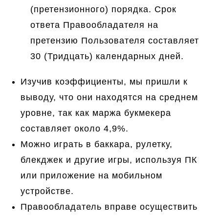
(претензионного) порядка. Срок
ответа Правообладателя на
претензию Пользователя составляет
30 (Тридцать) календарных дней.
Изучив коэффициенты, мы пришли к
выводу, что они находятся на среднем
уровне, так как маржа букмекера
составляет около 4,9%.
Можно играть в баккара, рулетку,
блекджек и другие игры, используя ПК
или приложение на мобильном
устройстве.
Правообладатель вправе осуществить