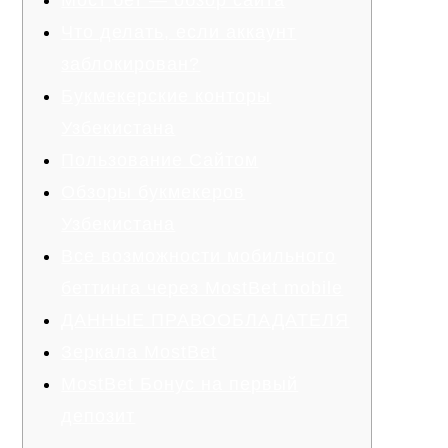
Мост бет — обзор сайта
Что делать, если аккаунт
заблокирован?
Букмекерские конторы
Узбекистана
Пользование Сайтом
Обзоры букмекеров
Узбекистана
Все возможности мобильного
беттинга через MostBet mobile
ДАННЫЕ ПРАВООБЛАДАТЕЛЯ
Зеркала MostBet
MostBet Бонус на первый
депозит