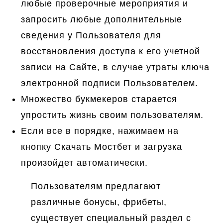
любые проверочные мероприятия и
запросить любые дополнительные
сведения у Пользователя для
восстановления доступа к его учетной
записи на Сайте, в случае утраты ключа
электронной подписи Пользователем.
Множество букмекеров старается
упростить жизнь своим пользователям.
Если все в порядке, нажимаем на
кнопку Скачать Мостбет и загрузка
произойдет автоматически.
Пользователям предлагают
различные бонусы, фрибеты,
существует специальный раздел с