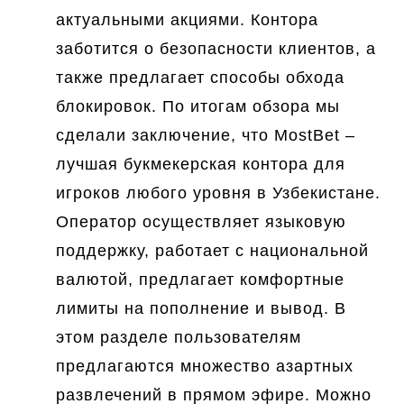
актуальными акциями. Контора
заботится о безопасности клиентов, а
также предлагает способы обхода
блокировок. По итогам обзора мы
сделали заключение, что MostBet –
лучшая букмекерская контора для
игроков любого уровня в Узбекистане.
Оператор осуществляет языковую
поддержку, работает с национальной
валютой, предлагает комфортные
лимиты на пополнение и вывод. В
этом разделе пользователям
предлагаются множество азартных
развлечений в прямом эфире. Можно