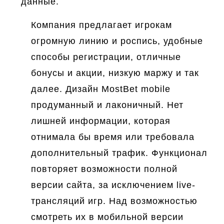
данные.
Компания предлагает игрокам
огромную линию и роспись, удобные
способы регистрации, отличные
бонусы и акции, низкую маржу и так
далее. Дизайн MostBet mobile
продуманный и лаконичный. Нет
лишней информации, которая
отнимала бы время или требовала
дополнительный трафик. Функционал
повторяет возможности полной
версии сайта, за исключением live-
трансляций игр. Над возможностью
смотреть их в мобильной версии