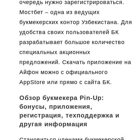
очередь нужно зарегистрироваться.
Мостбет – одна из ведущих
букмекерских контор Узбекистана. Для
удобства своих пользователей БК
разрабатывает большое количество
специальных акционных
предложений. Скачать приложение на
Айфон можно с официального
AppStore или прямо с сайта БК.
Обзор букмекера Pin-Up:
бонусы, приложения,
регистрация, техподдержка и
другая информация
Становиться членами букмекерской