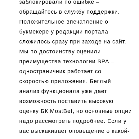
заблокировали по ошибке –
обращайтесь в службу поддержки.
Положительное впечатление о
букмекере у редакции портала
сложилось сразу при заходе на сайт.
Мы по достоинству оценили
преимущества технологии SPA –
одностраничник работает со
скоростью приложения. Беглый
анализ функционала уже дает
возможность поставить высокую
оценку БК MostBet, но основные опции
надо рассмотреть подробнее. Если у
вас выскакивает оповещение о какой-