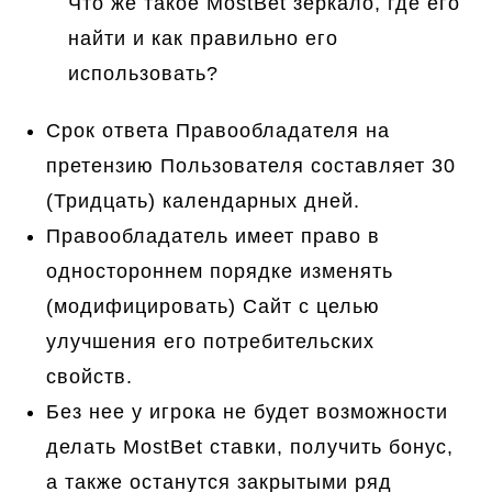
Что же такое MostBet зеркало, где его
найти и как правильно его
использовать?
Срок ответа Правообладателя на
претензию Пользователя составляет 30
(Тридцать) календарных дней.
Правообладатель имеет право в
одностороннем порядке изменять
(модифицировать) Сайт с целью
улучшения его потребительских
свойств.
Без нее у игрока не будет возможности
делать MostBet ставки, получить бонус,
а также останутся закрытыми ряд