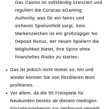
Das Casino ist vollständig lizenziert und
reguliert die Curacao eGaming
Authority, was für ein faires und
sicheres Spielumfeld sorgt. Sein
Markenzeichen ist ein großzügiger No
Deposit Bonus, der neuen Spielern die
Möglichkeit bietet, ihre Spins ohne
finanzielles Risiko zu starten.
Das ist jedoch nicht immer so; hin und
wieder können Sie von flexibleren Boni
profitieren.
Vor allem, da die 50 Freispiele für
Neukunden bereits ab diesem niedrigen
Einzahlungsbetrag zur Verfügung gestellt