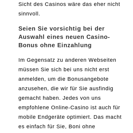
Sicht des Casinos wäre das eher nicht
sinnvoll.
Seien Sie vorsichtig bei der
Auswahl eines neuen Casino-
Bonus ohne Einzahlung
Im Gegensatz zu anderen Webseiten
müssen Sie sich bei uns nicht erst
anmelden, um die Bonusangebote
anzusehen, die wir für Sie ausfindig
gemacht haben. Jedes von uns
empfohlene Online-Casino ist auch für
mobile Endgeräte optimiert. Das macht
es einfach für Sie, Boni ohne