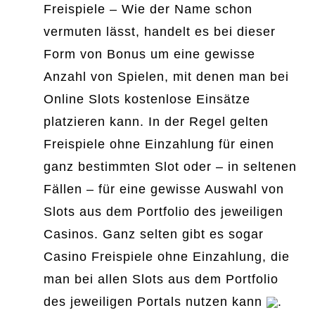
Freispiele – Wie der Name schon
vermuten lässt, handelt es bei dieser
Form von Bonus um eine gewisse
Anzahl von Spielen, mit denen man bei
Online Slots kostenlose Einsätze
platzieren kann. In der Regel gelten
Freispiele ohne Einzahlung für einen
ganz bestimmten Slot oder – in seltenen
Fällen – für eine gewisse Auswahl von
Slots aus dem Portfolio des jeweiligen
Casinos. Ganz selten gibt es sogar
Casino Freispiele ohne Einzahlung, die
man bei allen Slots aus dem Portfolio
des jeweiligen Portals nutzen kann
.