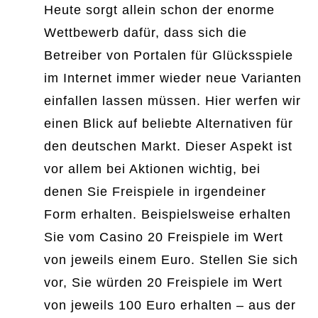
Heute sorgt allein schon der enorme
Wettbewerb dafür, dass sich die
Betreiber von Portalen für Glücksspiele
im Internet immer wieder neue Varianten
einfallen lassen müssen. Hier werfen wir
einen Blick auf beliebte Alternativen für
den deutschen Markt. Dieser Aspekt ist
vor allem bei Aktionen wichtig, bei
denen Sie Freispiele in irgendeiner
Form erhalten. Beispielsweise erhalten
Sie vom Casino 20 Freispiele im Wert
von jeweils einem Euro. Stellen Sie sich
vor, Sie würden 20 Freispiele im Wert
von jeweils 100 Euro erhalten – aus der