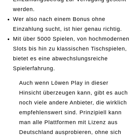
werden.
Wer also nach einem Bonus ohne
Einzahlung sucht, ist hier genau richtig.
Mit über 5000 Spielen, von hochmodernen
Slots bis hin zu klassischen Tischspielen,
bietet es eine abwechslungsreiche
Spielerfahrung.
Auch wenn Löwen Play in dieser
Hinsicht überzeugen kann, gibt es auch
noch viele andere Anbieter, die wirklich
empfehlenswert sind. Prinzipiell kann
man alle Plattformen mit Lizenz aus
Deutschland ausprobieren, ohne sich