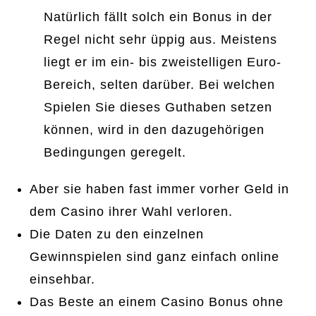
Natürlich fällt solch ein Bonus in der
Regel nicht sehr üppig aus. Meistens
liegt er im ein- bis zweistelligen Euro-
Bereich, selten darüber. Bei welchen
Spielen Sie dieses Guthaben setzen
können, wird in den dazugehörigen
Bedingungen geregelt.
Aber sie haben fast immer vorher Geld in
dem Casino ihrer Wahl verloren.
Die Daten zu den einzelnen
Gewinnspielen sind ganz einfach online
einsehbar.
Das Beste an einem Casino Bonus ohne