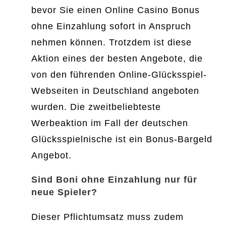
bevor Sie einen Online Casino Bonus
ohne Einzahlung sofort in Anspruch
nehmen können. Trotzdem ist diese
Aktion eines der besten Angebote, die
von den führenden Online-Glücksspiel-
Webseiten in Deutschland angeboten
wurden. Die zweitbeliebteste
Werbeaktion im Fall der deutschen
Glücksspielnische ist ein Bonus-Bargeld
Angebot.
Sind Boni ohne Einzahlung nur für
neue Spieler?
Dieser Pflichtumsatz muss zudem