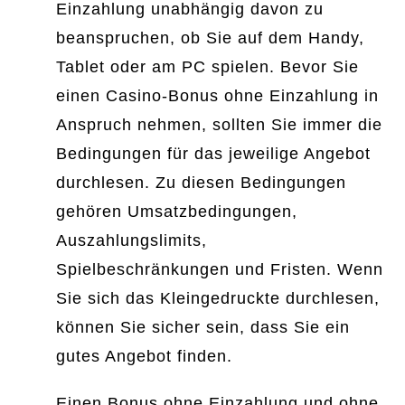
Einzahlung unabhängig davon zu
beanspruchen, ob Sie auf dem Handy,
Tablet oder am PC spielen. Bevor Sie
einen Casino-Bonus ohne Einzahlung in
Anspruch nehmen, sollten Sie immer die
Bedingungen für das jeweilige Angebot
durchlesen. Zu diesen Bedingungen
gehören Umsatzbedingungen,
Auszahlungslimits,
Spielbeschränkungen und Fristen. Wenn
Sie sich das Kleingedruckte durchlesen,
können Sie sicher sein, dass Sie ein
gutes Angebot finden.
Einen Bonus ohne Einzahlung und ohne