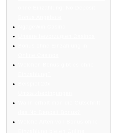
ohne Einzahlung: No Deposit
Bonus Angebote
NgageWin Casino
Unsere bevorzugten Casinos
Bonus ohne Einzahlung in
Online Casinos
Welchen Bonus gibt es ohne
Einzahlung?
Beispiel:20x
Umsatzbedingungen
Wann erhält man die Gutschrift
des No Deposit Bonus?
Welche Arten von Bonus ohne
Einzahlung bieten Online