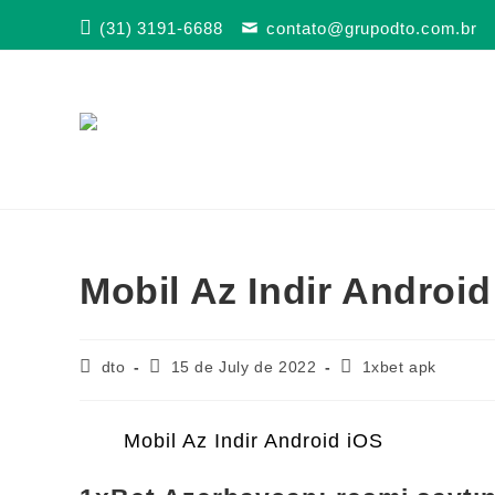
Skip
(31) 3191-6688
contato@grupodto.com.br
to
content
Mobil Az Indir Android
Post
Post
Post
dto
15 de July de 2022
1xbet apk
author:
published:
category:
Mobil Az Indir Android iOS