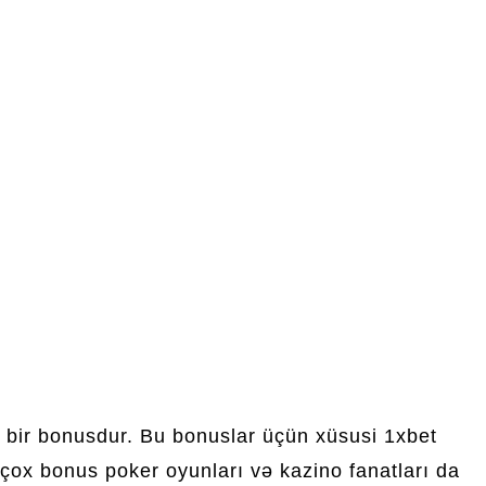
i bir bonusdur. Bu bonuslar üçün xüsusi 1xbet
çox bonus poker oyunları və kazino fanatları da