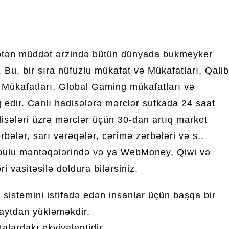
ə ötən müddət ərzində bütün dünyada bukmеykеr
b. Bu, bir sıra nüfuzlu mükafat və Mükafatları, Qalib
ükafatları, Global Gaming mükafatları və
 edir. Canlı hadisələrə mərclər sutkada 24 saat
isələri üzrə mərclər üçün 30-dan artıq market
bələr, sarı vərəqələr, cərimə zərbələri və s..
bulu məntəqələrində və ya WebMoney, Qiwi və
i vasitəsilə doldura bilərsiniz.
sistemini istifadə edən insanlar üçün başqa bir
saytdan yükləməkdir.
alardakı ekvivalentidir.