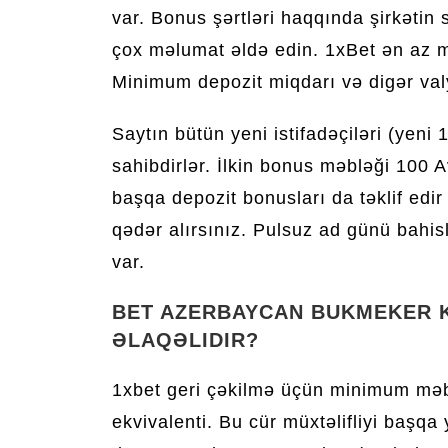
var. Bonus şərtləri haqqında şirkəti
çox məlumat əldə edin. 1xBet ən az mi
Minimum depozit miqdarı və digər valy
Saytın bütün yeni istifadəçiləri (yen
sahibdirlər. İlkin bonus məbləği 100 
başqa depozit bonusları da təklif edir
qədər alırsınız. Pulsuz ad günü bahis
var.
BET AZERBAYCAN BUKMEKER K
ƏLAQƏLIDIR?
1xbet geri çəkilmə üçün minimum məb
ekvivalenti. Bu cür müxtəlifliyi başqa