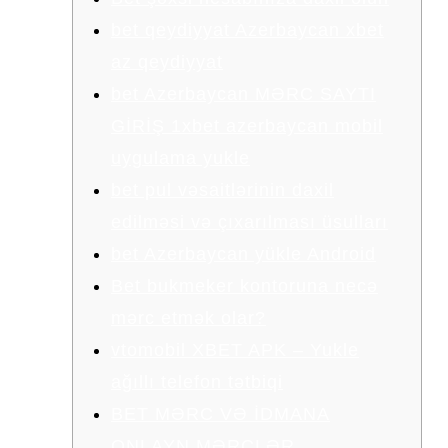
bet qeydiyyat Azerbaycan xbet
az qeydiyyat
bet Azerbaycan MƏRC SAYTI
GİRİŞ 1xbet azerbaycan mobil
uygulama yukle
bet pul vəsaitlərinin daxil
edilməsi və çıxarılması üsulları
bet Azerbaycan yükle Android
Bet bukmeker kontoruna necə
mərc etmək olar?
vtomobil XBET APK – Yukle
ağıllı telefon tətbiqi
BET MƏRC VƏ İDMANA
ONLAYN MƏRCLƏR