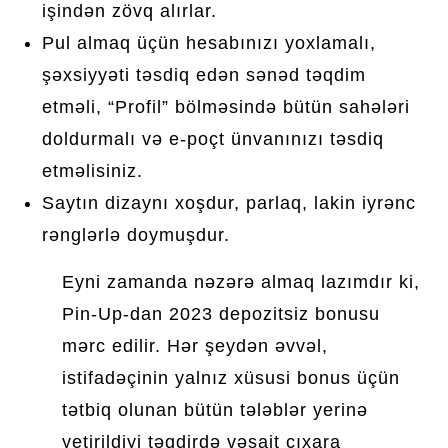
işindən zövq alırlar.
Pul almaq üçün hesabınızı yoxlamalı,
şəxsiyyəti təsdiq edən sənəd təqdim
etməli, “Profil” bölməsində bütün sahələri
doldurmalı və e-poçt ünvanınızı təsdiq
etməlisiniz.
Saytın dizaynı xoşdur, parlaq, lakin iyrənc
rənglərlə doymuşdur.
Eyni zamanda nəzərə almaq lazımdır ki,
Pin-Up-dan 2023 depozitsiz bonusu
mərc edilir. Hər şeydən əvvəl,
istifadəçinin yalnız xüsusi bonus üçün
tətbiq olunan bütün tələblər yerinə
yetirildiyi təqdirdə vəsait çıxara