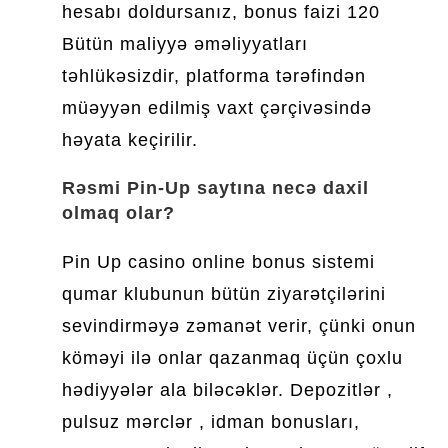
hesabı doldursanız, bonus faizi 120
Bütün maliyyə əməliyyatları
təhlükəsizdir, platforma tərəfindən
müəyyən edilmiş vaxt çərçivəsində
həyata keçirilir.
Rəsmi Pin-Up saytına necə daxil
olmaq olar?
Pin Up casino online bonus sistemi
qumar klubunun bütün ziyarətçilərini
sevindirməyə zəmanət verir, çünki onun
köməyi ilə onlar qazanmaq üçün çoxlu
hədiyyələr ala biləcəklər. Depozitlər ,
pulsuz mərclər , idman bonusları,