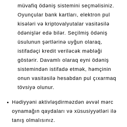
müvafiq ödəniş sistemini seçməlisiniz.
Oyunçular bank kartları, elektron pul
kisələri və kriptovalyutalar vasitəsilə
ödənişlər edə bilər. Seçilmiş ödəniş
üsulunun şərtlərinə uyğun olaraq,
istifadəçi kredit veriləcək məbləği
göstərir. Davamlı olaraq eyni ödəniş
sistemindən istifadə etmək, həmçinin
onun vasitəsilə hesabdan pul çıxarmaq
tövsiyə olunur.
Hədiyyəni aktivləşdirməzdən əvvəl mərc
oynamağın qaydaları və xüsusiyyətləri ilə
tanış olmalısınız.