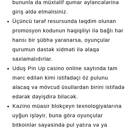
bununla da müxtəlif qumar əyləncələrinə
giriş əldə etməlisiniz.
Üçüncü tərəf resursunda təqdim olunan
promosyon kodunun həqiqiliyi ilə bağlı hər
hansı bir şübhə yaranarsa, oyunçular
qurumun dəstək xidməti ilə əlaqə
saxlamalıdırlar.
Uduş Pin Up casino online saytında tam
mərc edilən kimi istifadəçi öz pulunu
alacaq və mövcud üsullardan birini istifadə
edərək dəyişdirə biləcək.
Kazino müasir blokçeyn texnologiyalarına
uyğun işləyir, buna görə oyunçular
bitkoinlər sayəsində pul yatıra və ya