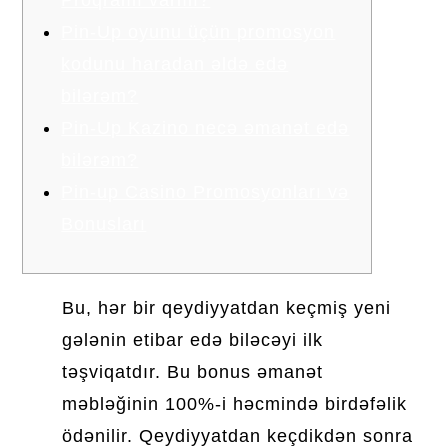
Proqramı varmı?
Pin-Up oyunu üçün promosyon
kodunu haradan əldə edə
bilərəm?
Pin-Up Kazino necə əmanət edə
bilərəm?
Pin-up Casino Promosyonları və
Bonusları
Bu, hər bir qeydiyyatdan keçmiş yeni
gələnin etibar edə biləcəyi ilk
təşviqatdır. Bu bonus əmanət
məbləğinin 100%-i həcmində birdəfəlik
ödənilir. Qeydiyyatdan keçdikdən sonra