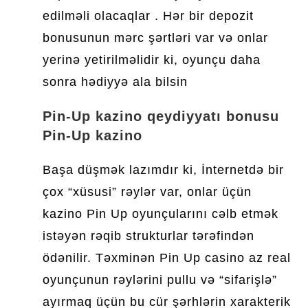
edilməli olacaqlar . Hər bir depozit
bonusunun mərc şərtləri var və onlar
yerinə yetirilməlidir ki, oyunçu daha
sonra hədiyyə ala bilsin
Pin-Up kazino qeydiyyatı bonusu
Pin-Up kazino
Başa düşmək lazımdır ki, İnternetdə bir
çox “xüsusi” rəylər var, onlar üçün
kazino Pin Up oyunçularını cəlb etmək
istəyən rəqib strukturlar tərəfindən
ödənilir. Təxminən Pin Up casino az real
oyunçunun rəylərini pullu və “sifarişlə”
ayırmaq üçün bu cür şərhlərin xarakterik