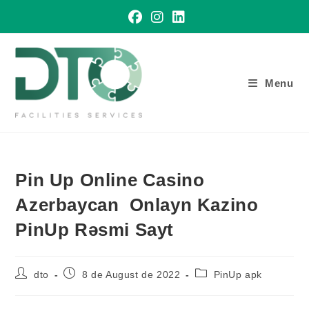
Skip
to
content
Menu
Pin Up Online Casino
Azerbaycan ️ Onlayn Kazino
PinUp Rəsmi Sayt
Post
Post
Post
dto
8 de August de 2022
PinUp apk
author:
published:
category: