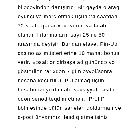
biləcəyindən danışırıq. Bir qayda olaraq,
oyunçuya mərc etmək üçün 24 saatdan
72 saata qədər vaxt verilir və tələb
olunan fırlanmaların sayı 25 ilə 50
arasında dəyişir. Bundan əlavə, Pin-Up
casino az müştərilərinə 10 manat bonus
verir. Vəsaitlər birbaşa ad günündə və
göstərilən tarixdən 7 gün əvvəl/sonra
hesaba köçürülür. Pul almaq üçün
hesabınızı yoxlamalı, şəxsiyyəti təsdiq
edən sənəd təqdim etməli, “Profil”
bölməsində bütün sahələri doldurmalı və
e-poçt ünvanınızı təsdiq etməlisiniz
https://pin-up-364.com
.