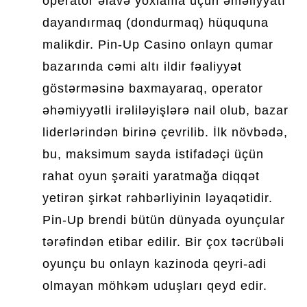
operator əlavə yoxlama üçün əməliyyatı
dayandırmaq (dondurmaq) hüququna
malikdir. Pin-Up Casino onlayn qumar
bazarında cəmi altı ildir fəaliyyət
göstərməsinə baxmayaraq, operator
əhəmiyyətli irəliləyişlərə nail olub, bazar
liderlərindən birinə çevrilib. İlk növbədə,
bu, maksimum sayda istifadəçi üçün
rahat oyun şəraiti yaratmağa diqqət
yetirən şirkət rəhbərliyinin ləyaqətidir.
Pin-Up brendi bütün dünyada oyunçular
tərəfindən etibar edilir. Bir çox təcrübəli
oyunçu bu onlayn kazinoda qeyri-adi
olmayan möhkəm uduşları qeyd edir.