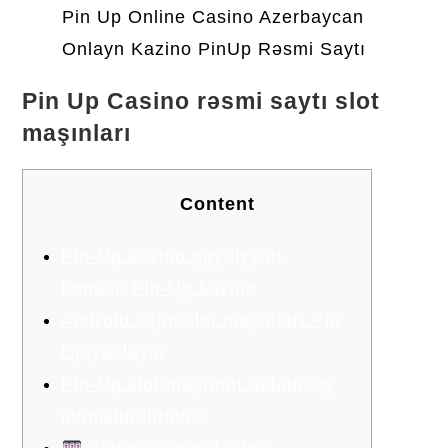
Pin Up Online Casino Azerbaycan ️
Onlayn Kazino PinUp Rəsmi Saytı
Pin Up Casino rəsmi saytı slot
maşınları
Content
Pin-Up kazino qeydiyyatı
bonusu Pin-Up kazino
Android üçün slot maşınları Pin
Up yükləyin
Pin-Up slot maşınını aldatmaq
mümkündürmü?