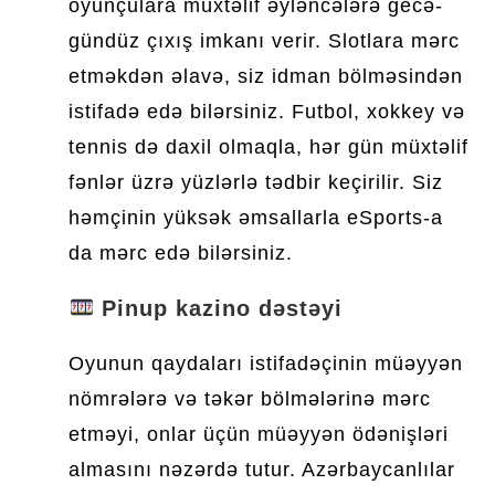
oyunçulara müxtəlif əyləncələrə gecə-
gündüz çıxış imkanı verir. Slotlara mərc
etməkdən əlavə, siz idman bölməsindən
istifadə edə bilərsiniz. Futbol, xokkey və
tennis də daxil olmaqla, hər gün müxtəlif
fənlər üzrə yüzlərlə tədbir keçirilir. Siz
həmçinin yüksək əmsallarla eSports-a
da mərc edə bilərsiniz.
Pinup kazino dəstəyi
Oyunun qaydaları istifadəçinin müəyyən
nömrələrə və təkər bölmələrinə mərc
etməyi, onlar üçün müəyyən ödənişləri
almasını nəzərdə tutur. Azərbaycanlılar