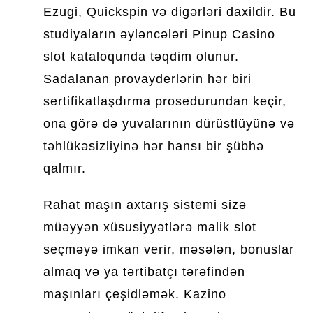
Ezugi, Quickspin və digərləri daxildir. Bu
studiyaların əyləncələri Pinup Casino
slot kataloqunda təqdim olunur.
Sadalanan provayderlərin hər biri
sertifikatlaşdırma prosedurundan keçir,
ona görə də yuvalarının dürüstlüyünə və
təhlükəsizliyinə hər hansı bir şübhə
qalmır.
Rahat maşın axtarış sistemi sizə
müəyyən xüsusiyyətlərə malik slot
seçməyə imkan verir, məsələn, bonuslar
almaq və ya tərtibatçı tərəfindən
maşınları çeşidləmək. Kazino