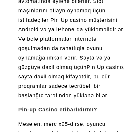
avtomatında əylənə bilərlər. Slot
maşınlarını oflayn oynamaq üçün
istifadəçilər Pin Up casino müştərisini
Android və ya iPhone-da yükləməlidirlər.
Və belə platformalar internetə
qoşulmadan da rahatlıqla oyunu
oynamağa imkan verir. Sayta və ya
güzgüyə daxil olmaq üçünPin Up casino,
sayta daxil olmaq kifayətdir, bu cür
proqramlar sadəcə təcrübəli bir
başlanğıc tərəfindən yüklənə bilər.
Pin-up Casino etibarlıdırmı?
Məsələn, mərc x25-dirsə, oyunçu