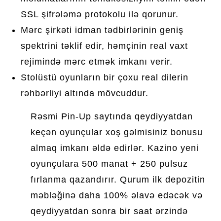
SSL şifrələmə protokolu ilə qorunur.
Mərc şirkəti idman tədbirlərinin geniş
spektrini təklif edir, həmçinin real vaxt
rejimində mərc etmək imkanı verir.
Stolüstü oyunların bir çoxu real dilerin
rəhbərliyi altında mövcuddur.
Rəsmi Pin-Up saytında qeydiyyatdan
keçən oyunçular xoş gəlmisiniz bonusu
almaq imkanı əldə edirlər. Kazino yeni
oyunçulara 500 manat + 250 pulsuz
fırlanma qazandırır. Qurum ilk depozitin
məbləğinə daha 100% əlavə edəcək və
qeydiyyatdan sonra bir saat ərzində