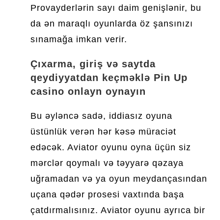
Provayderlərin sayı daim genişlənir, bu
da ən maraqlı oyunlarda öz şansınızı
sınamağa imkan verir.
Çıxarma, giriş və saytda
qeydiyyatdan keçməklə Pin Up
casino onlayn oynayın
Bu əyləncə sadə, iddiasız oyuna
üstünlük verən hər kəsə müraciət
edəcək. Aviator oyunu oyna üçün siz
mərclər qoymalı və təyyarə qəzaya
uğramadan və ya oyun meydançasından
uçana qədər prosesi vaxtında başa
çatdırmalısınız. Aviator oyunu ayrıca bir