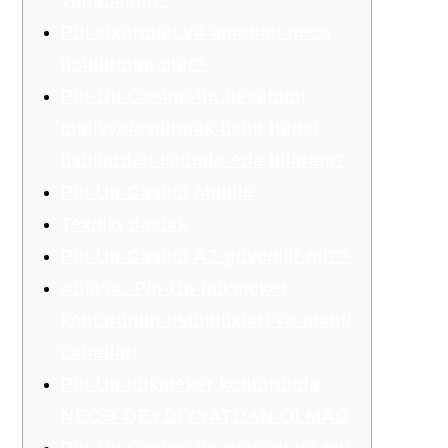
yapabilirim?
Pul çıxarmaq və əmanəti necə
doldurmaq olar?
Pin-Up Casino-da hesabımı
maliyyələşdirmək üçün hansı
üsullardan istifadə edə bilərəm?
Pin Up Casino Mobile
Texniki dəstək
Pin Up Casino AZ güvenilir mi??
Xülasə: Pin-Up bukmeker
kontorunun üstünlükləri və mənfi
cəhətləri
Pin Up bukmeker kontorunda
NECƏ QEYDİYYATDAN OLMAQ