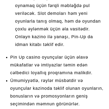
oynamaq üçün fərqli məbləğdə pul
veriləcək. Slot demoları həm yeni
oyunlarla tanış olmaq, həm də oyundan
çoxlu əylənmək üçün əla vasitədir.
Onlayn kazino ilə yanaşı, Pin-Up da
idman kitabı təklif edir.
Pin Up casino oyunçular üçün əlavə
mükafatlar və imtiyazlar təmin edən
cəlbedici loyallıq proqramına malikdir.
Ümumiyyətlə, rəylər müsbətdir və
oyunçular kazinoda təklif olunan oyunların,
bonusların və promosyonların geniş
seçimindən məmnun görünürlər.