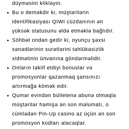
düyməsini klikləyin.
Bu o deməkdir ki, müştərilərin
identifikasiyası QIWI cüzdanının ən
yüksək statusunu əldə etməklə bağlıdır.
Söhbət ondan gedir ki, oyunçu şəxsi
sənədlərinin surətlərini təhlükəsizlik
xidmətinin ünvanına göndərməlidir.
Onların təklif etdiyi bonuslar və
promosyonlar qazanmaq şansınızı
artırmağa kömək edir.
Qumar evindən bülletenə abunə olmaqla
müştərilər həmişə ən son məlumatı, o
cümlədən Pin-Up casino az üçün ən son
promosyon kodları alacaqlar.