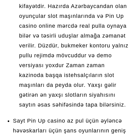
kifayətdir. Hazırda Azərbaycandan olan
oyunçular slot maşınlarında və Pin Up
casino online mərcdə real pulla oynaya
bilər və təsirli uduşlar almağa zəmanət
verilir. Düzdür, bukmeker kontoru yalnız
pullu rejimdə mövcuddur və demo
versiyası yoxdur Zaman zaman
kazinoda başqa istehsalçıların slot
maşınları da peyda olur. Yaxşı gəlir
gətirən ən yaxşı slotların siyahısını
saytın əsas səhifəsində tapa bilərsiniz.
Sayt Pin Up casino az pul üçün əyləncə
həvəskarları üçün şans oyunlarının geniş