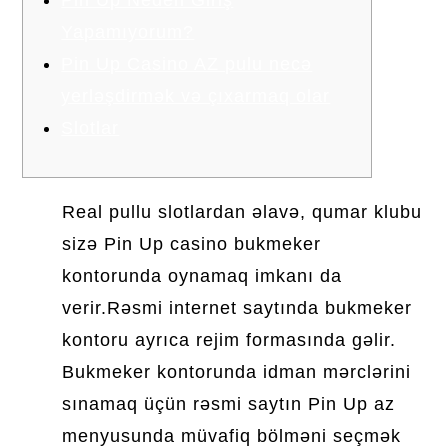
Pin Up Neden Giriş
Yapamıyorum?
Pin Up Casino AZ pulu necə
yerləşdirmək və çıxarmaq olar
Slotlar
Real pullu slotlardan əlavə, qumar klubu
sizə Pin Up casino bukmeker
kontorunda oynamaq imkanı da
verir.Rəsmi internet saytında bukmeker
kontoru ayrıca rejim formasında gəlir.
Bukmeker kontorunda idman mərclərini
sınamaq üçün rəsmi saytın Pin Up az
menyusunda müvafiq bölməni seçmək