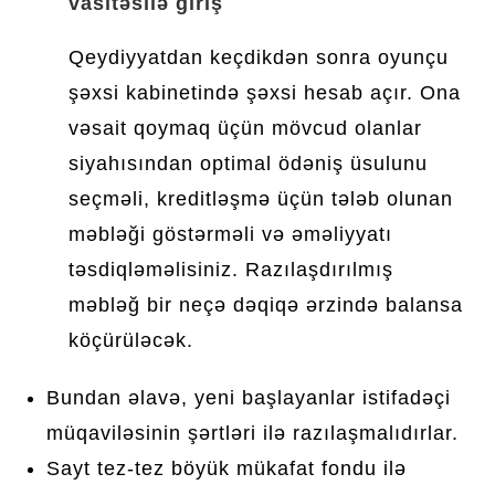
vasitəsilə giriş
Qeydiyyatdan keçdikdən sonra oyunçu
şəxsi kabinetində şəxsi hesab açır. Ona
vəsait qoymaq üçün mövcud olanlar
siyahısından optimal ödəniş üsulunu
seçməli, kreditləşmə üçün tələb olunan
məbləği göstərməli və əməliyyatı
təsdiqləməlisiniz. Razılaşdırılmış
məbləğ bir neçə dəqiqə ərzində balansa
köçürüləcək.
Bundan əlavə, yeni başlayanlar istifadəçi
müqaviləsinin şərtləri ilə razılaşmalıdırlar.
Sayt tez-tez böyük mükafat fondu ilə