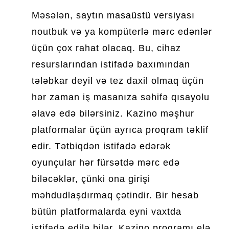
Məsələn, saytın masaüstü versiyası
noutbuk və ya kompüterlə mərc edənlər
üçün çox rahat olacaq. Bu, cihaz
resurslarından istifadə baxımından
tələbkar deyil və tez daxil olmaq üçün
hər zaman iş masanıza səhifə qısayolu
əlavə edə bilərsiniz. Kazino məşhur
platformalar üçün ayrıca proqram təklif
edir. Tətbiqdən istifadə edərək
oyunçular hər fürsətdə mərc edə
biləcəklər, çünki ona girişi
məhdudlaşdırmaq çətindir. Bir hesab
bütün platformalarda eyni vaxtda
istifadə edilə bilər. Kazino proqramı elə