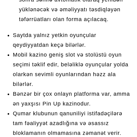
yüklənəcək və əməliyyatı təsdiqləyən
təfərrüatları olan forma açılacaq.
Saytda yalnız yetkin oyunçular
qeydiyyatdan keçə bilərlər.
Mobil kazino geniş slot və stolüstü oyun
seçimi təklif edir, beləliklə oyunçular yolda
olarkən sevimli oyunlarından həzz ala
bilərlər.
Bənzər bir çox onlayn platforma var, amma
ən yaxşısı Pin Up kazinodur.
Qumar klubunun qanuniliyi istifadəçilərə
tam fəaliyyət azadlığına və əsassız
bloklamanın olmamasına zəmanət verir.