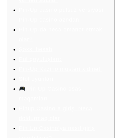
verilən suallar
Pin-Up casino pulsuz versiyası
Pin-Up casino azndan
Pin-Up-da necə əmanət etmək
olar?
Şəxsi hesab
Pul qoyuluşları:
Pin-Up Kazino müştəri xidməti
Stol oyunları
Pin Up Casino əsas
məqamları
Pinup Casino-a giriş. Necə
doldurmaq olar
Pin Up Casino’ya nasıl giriş