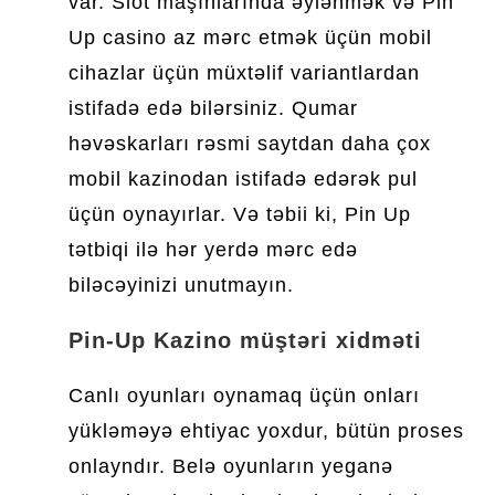
var. Slot maşınlarında əylənmək və Pin
Up casino az mərc etmək üçün mobil
cihazlar üçün müxtəlif variantlardan
istifadə edə bilərsiniz. Qumar
həvəskarları rəsmi saytdan daha çox
mobil kazinodan istifadə edərək pul
üçün oynayırlar. Və təbii ki, Pin Up
tətbiqi ilə hər yerdə mərc edə
biləcəyinizi unutmayın.
Pin-Up Kazino müştəri xidməti
Canlı oyunları oynamaq üçün onları
yükləməyə ehtiyac yoxdur, bütün proses
onlayndır. Belə oyunların yeganə