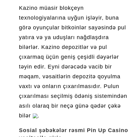
Kazino müasir blokçeyn
texnologiyalarına uyğun işləyir, buna
görə oyunçular bitkoinlər sayəsində pul
yatıra və ya uduşları nağdlaşdıra
bilərlər. Kazino depozitlər və pul
çıxarmaq üçün geniş çeşidli dəyərlər
təyin edir. Eyni dərəcədə vacib bir
məqam, vəsaitlərin depozitə qoyulma
vaxtı və onların çıxarılmasıdır. Pulun
çıxarılması seçilmiş ödəniş sistemindən
asılı olaraq bir neçə günə qədər çəkə
bilər
.
Sosial şəbəkələr rəsmi Pin Up Casino