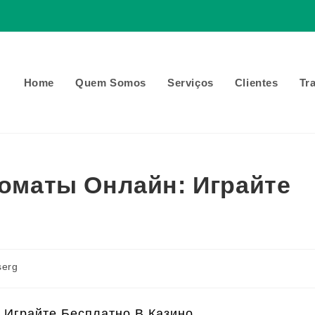
Home
Quem Somos
Serviços
Clientes
Tr
оматы Онлайн: Играйте
serg
 Играйте Бесплатно В Казино