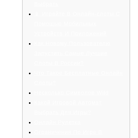
Выбрать
📱 Играйте В Онлайн-слоты С
Помощью Мобильных
Устройств И Приложений
Как Новому Пользователю
Запустить Самые Лучшие
Слоты В России?
Что Такое Бесплатные Онлайн
Слоты?
Несколько Символов Wild
Какой Игровой Автомат
Выбрать Для Игры?
Онлайн Рулетка
Ограничения По Игре В