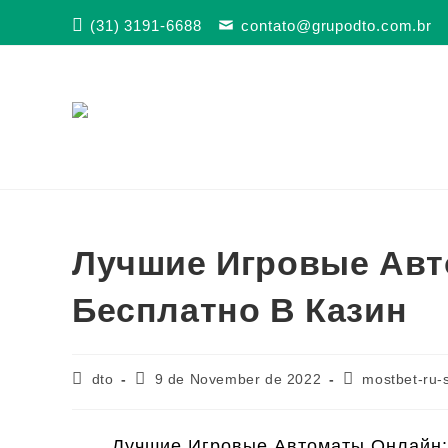
Skip
(31) 3191-6688
contato@grupodto.com.br
to
content
Лучшие Игровые Авт
Бесплатно В Казин
Post
Post
Post
dto
9 de November de 2022
mostbet-ru-
author:
published:
category:
Лучшие Игровые Автоматы Онлайн: