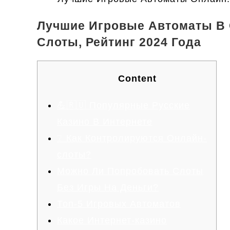
Лучшие Игровые Автоматы В
Слоты, Рейтинг 2024 Года
Content
💪🇷🇺 Популярные Русские
Казино В Интернете
❔ Как Контролируются Онлайн-
слоты?
Можно Ли Попробовать Слоты
Без Игры На Деньги?
Топ-5 Игровых Автоматов
Какое Интернет-казино