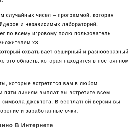
t.
ам случайных чисел – программой, которая
йдеров и независимых лабораторий.
ter по всему игровому полю пользователь
множителем х3.
 который охватывает обширный и разнообразны
же это область, которая находится в постоянно
ты, которые встретятся вам в любом
 пяти линиям выплат вы встретите всем
 символа джекпота. В бесплатной версии вы
орение и заработанные очки.
зино В Интернете