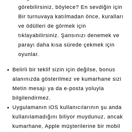
görebilirsiniz, böylece? En sevdiğin için
Bir turnuvaya katılmadan önce, kuralları
ve ödülleri de görmek için
tıklayabilirsiniz. Şansınızı denemek ve
parayı daha kısa sürede çekmek için
oyunlar.
Belirli bir teklif sizin için değilse, bonus
alanınızda gösterilmez ve kumarhane sizi
Metin mesajı ya da e-posta yoluyla
bilgilendirmez.
Uygulamanın iOS kullanıcılarının şu anda
kullanılamadığını biliyor muydunuz, ancak
kumarhane, Apple müşterilerine bir mobil