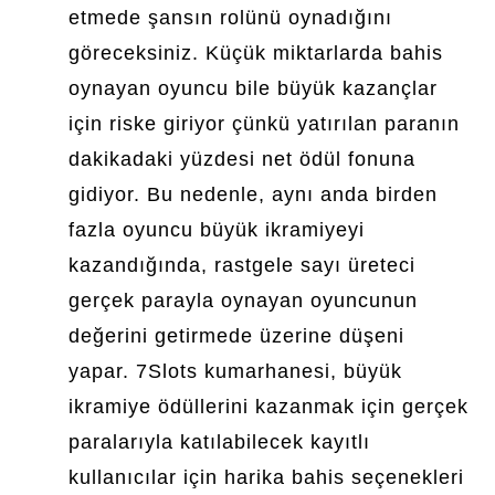
etmede şansın rolünü oynadığını
göreceksiniz. Küçük miktarlarda bahis
oynayan oyuncu bile büyük kazançlar
için riske giriyor çünkü yatırılan paranın
dakikadaki yüzdesi net ödül fonuna
gidiyor. Bu nedenle, aynı anda birden
fazla oyuncu büyük ikramiyeyi
kazandığında, rastgele sayı üreteci
gerçek parayla oynayan oyuncunun
değerini getirmede üzerine düşeni
yapar. 7Slots kumarhanesi, büyük
ikramiye ödüllerini kazanmak için gerçek
paralarıyla katılabilecek kayıtlı
kullanıcılar için harika bahis seçenekleri