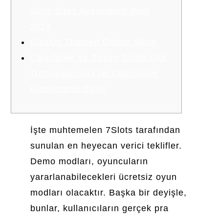
Slots Sites Associated With
2024
Classic Themed Online Slots
Çarkıfelek Ve Seven Slotlu Slot
Turnuvalarında Iyi Eğlenceler
Kumarhane Girişi
İşte muhtemelen 7Slots tarafından
sunulan en heyecan verici teklifler.
Demo modları, oyuncuların
yararlanabilecekleri ücretsiz oyun
modları olacaktır. Başka bir deyişle,
bunlar, kullanıcıların gerçek pra