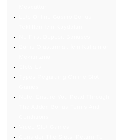
Mevcuttur
Lots Online Casino Bonus
Teklifleri Için Kaydolun
No First Deposit Bonuses
Bahis Oluşturmak İçin Kullanılan
Mekanizma
Slots Lv
Types Regarding Online Slot
Games
Note: Ensure You Read Through
The Added Bonus Terms And
Conditions
Video Slot Games
Consider The Slots’ Return To