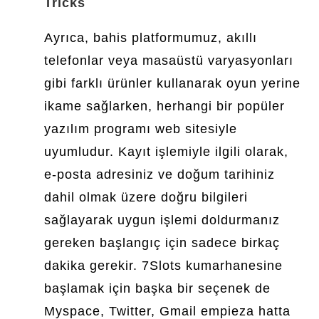
Tricks
Ayrıca, bahis platformumuz, akıllı
telefonlar veya masaüstü varyasyonları
gibi farklı ürünler kullanarak oyun yerine
ikame sağlarken, herhangi bir popüler
yazılım programı web sitesiyle
uyumludur. Kayıt işlemiyle ilgili olarak,
e-posta adresiniz ve doğum tarihiniz
dahil olmak üzere doğru bilgileri
sağlayarak uygun işlemi doldurmanız
gereken başlangıç için sadece birkaç
dakika gerekir. 7Slots kumarhanesine
başlamak için başka bir seçenek de
Myspace, Twitter, Gmail empieza hatta