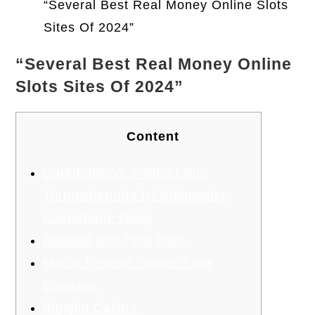
“Several Best Real Money Online Slots
Sites Of 2024”
“Several Best Real Money Online
Slots Sites Of 2024”
Content
Çarkıfelek Ve 7 Slotlu Slot
Turnuvalarında Iyi Eğlenceler
Kumarhane Girişi
Android Için 7slot İndir
Match Deposit Online Slots
Bonuses
Bigspin Casino