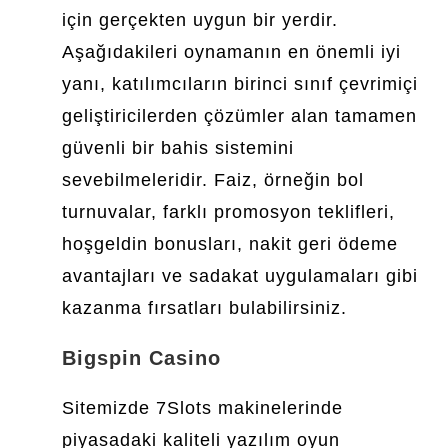
için gerçekten uygun bir yerdir.
Aşağıdakileri oynamanın en önemli iyi
yanı, katılımcıların birinci sınıf çevrimiçi
geliştiricilerden çözümler alan tamamen
güvenli bir bahis sistemini
sevebilmeleridir. Faiz, örneğin bol
turnuvalar, farklı promosyon teklifleri,
hoşgeldin bonusları, nakit geri ödeme
avantajları ve sadakat uygulamaları gibi
kazanma fırsatları bulabilirsiniz.
Bigspin Casino
Sitemizde 7Slots makinelerinde
piyasadaki kaliteli yazılım oyun