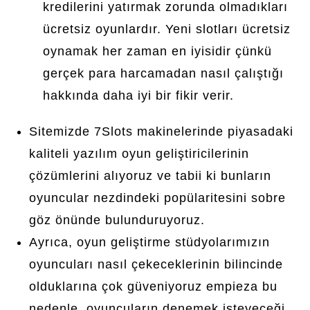
kredilerini yatırmak zorunda olmadıkları
ücretsiz oyunlardır. Yeni slotları ücretsiz
oynamak her zaman en iyisidir çünkü
gerçek para harcamadan nasıl çalıştığı
hakkında daha iyi bir fikir verir.
Sitemizde 7Slots makinelerinde piyasadaki
kaliteli yazılım oyun geliştiricilerinin
çözümlerini alıyoruz ve tabii ki bunların
oyuncular nezdindeki popülaritesini sobre
göz önünde bulunduruyoruz.
Ayrıca, oyun geliştirme stüdyolarımızın
oyuncuları nasıl çekeceklerinin bilincinde
olduklarına çok güveniyoruz empieza bu
nedenle, oyuncuların denemek isteyeceği