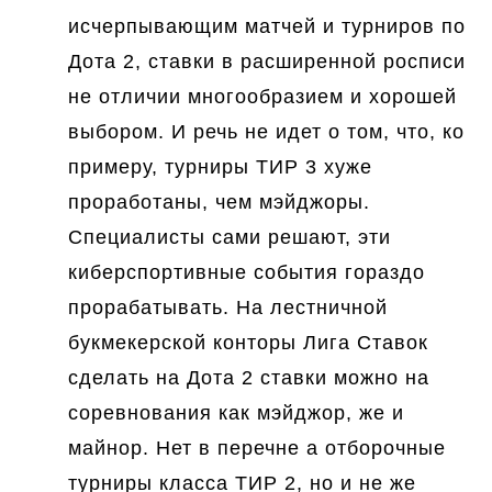
исчерпывающим матчей и турниров по
Дота 2, ставки в расширенной росписи
не отличии многообразием и хорошей
выбором. И речь не идет о том, что, ко
примеру, турниры ТИР 3 хуже
проработаны, чем мэйджоры.
Специалисты сами решают, эти
киберспортивные события гораздо
прорабатывать. На лестничной
букмекерской конторы Лига Ставок
сделать на Дота 2 ставки можно на
соревнования как мэйджор, же и
майнор. Нет в перечне а отборочные
турниры класса ТИР 2, но и не же