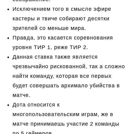
Исключением того в смысле эфире
кастеры и твиче собирают десятки
зрителей со меньше мира.
Правда, это касается соревнования
уровня ТИР 1, реже ТИР 2.
Данная ставка также является
чрезвычайно рискованной, так а сложно
найти команду, которая все первых
будет совершать архимало убийства в
матче.
Дота относится к
многопользовательским играм, же в
матче принимаешь участие 2 команды
по 5 геймеров.