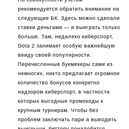
рекомендуется обратить внимание на
следующие БК. Здесь можно сделали
ставки деньгами ― и выиграть только
больше. Там, недалеко киберспорт,
Dota 2 занимает особую важнейшую
ввиду своей популярности.
Перечисленные букмекеры сами из
немногих, никто предлагает огромное
количество бонусов конкретно
надзором киберспорт, в частности
которых выгодные промокоды к
крупным турнирам. Чтобы без
проблем заключать пари а выводить
выигрыши, беттору понадобится