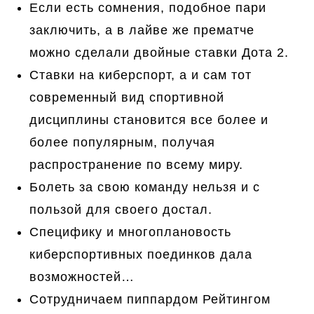
Если есть сомнения, подобное пари
заключить, а в лайве же прематче
можно сделали двойные ставки Дота 2.
Ставки на киберспорт, а и сам тот
современный вид спортивной
дисциплины становится все более и
более популярным, получая
распространение по всему миру.
Болеть за свою команду нельзя и с
пользой для своего достал.
Специфику и многоплановость
киберспортивных поединков дала
возможностей…
Сотрудничаем пиппардом Рейтингом