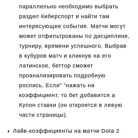
параллельно необходимо выбрать
раздел Киберспорт и найти там
интересующее событие. Матчи могут
может отфильтрованы по дисциплине,
турниру, времени успешного. Выбрав
в кубуров матч и кликнув на его
латинское, беттор сможет
проанализировать подробную
роспись. Если” “нажать на
коэффициент, то бет добавится а
Купон ставки (он откроется в левую
части страницы).
Лайв-коэффициенты на матчи Dota 2