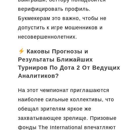
верифицировать профиль.
Букмекерам это важно, чтобы не
допустить к игре мошенников и
несовершеннолетних.
Каковы Прогнозы и
Результаты Ближайших
Турниров По Дота 2 От Ведущих
Аналитиков?
На этот чемпионат приглашаются
наиболее сильные коллективы, что
обещал зрителям яркое же
захватывающее зрелище. Призовые
фонды The International впечатляют