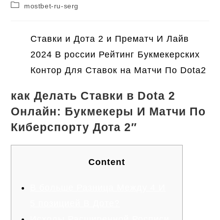
author:
published:
Post
mostbet-ru-serg
category:
Ставки и Дота 2 и Прематч И Лайв
2024 В россии Рейтинг Букмекерских
Контор Для Ставок на Матчи По Dota2
как Делать Ставки в Dota 2
Онлайн: Букмекеры И Матчи По
Киберспорту Дота 2″
Content
В больше Разница Между 4 И
5 позицией В Доте?
Исходы Расширенной Росписи