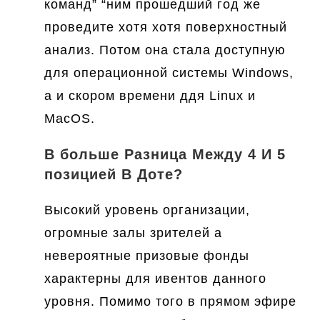
команд” “ним прошедший год же
проведите хотя хотя поверхностный
анализ. Потом она стала доступную
для операционной системы Windows,
а и скором времени ддя Linux и
MacOS.
В больше Разница Между 4 И 5
позицией В Доте?
Высокий уровень организации,
огромные залы зрителей а
невероятные призовые фонды
характерны для ивентов данного
уровня. Помимо того в прямом эфире