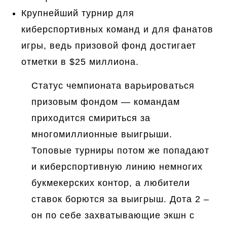
Крупнейший турнир для
киберспортивных команд и для фанатов
игры, ведь призовой фонд достигает
отметки в $25 миллиона.
Статус чемпионата варьироваться
призовым фондом — командам
приходится смириться за
многомиллионные выигрыши.
Топовые турниры потом же попадают
и киберспортивную линию немногих
букмекерских контор, а любители
ставок борются за выигрыш. Дота 2 –
он по себе захватывающие экшн с