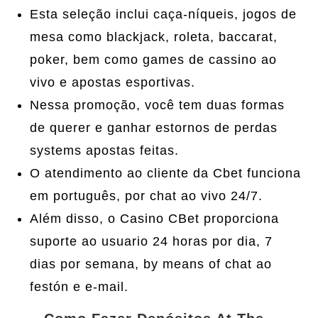
Esta seleção inclui caça-níqueis, jogos de
mesa como blackjack, roleta, baccarat,
poker, bem como games de cassino ao
vivo e apostas esportivas.
Nessa promoção, você tem duas formas
de querer e ganhar estornos de perdas
systems apostas feitas.
O atendimento ao cliente da Cbet funciona
em português, por chat ao vivo 24/7.
Além disso, o Casino CBet proporciona
suporte ao usuario 24 horas por dia, 7
dias por semana, by means of chat ao
festón e e-mail.