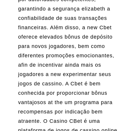
garantindo a segurança elizabeth a
confiabilidade de suas transações
financeiras. Além disso, a new Cbet
oferece elevados bônus de depósito
para novos jogadores, bem como
diferentes promoções emocionantes,
afin de incentivar ainda mais os
jogadores a new experimentar seus
jogos de cassino. A Cbet é bem
conhecida por proporcionar bônus
vantajosos at the um programa para
recompensas por indicação bem
atraente. O Casino CBet é uma
plataforma de jogos de cassino online