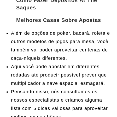
Como Fazer Depósitos At The
Saques
Melhores Casas Sobre Apostas
Além de opções de poker, bacará, roleta e
outros modelos de jogos para mesa, você
também vai poder aproveitar centenas de
caça-níqueis diferentes.
Aqui você pode apostar em diferentes
rodadas até producir possível prever que
multiplicador a nave espacial esmagará.
Pensando nisso, nós consultamos os
nossos especialistas e criamos alguma
lista com 5 dicas valiosas para aproveitar
melhor um seu bônus.