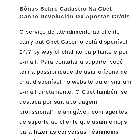
Bônus Sobre Cadastro Na Cbet —
Ganhe Devolución Ou Apostas Grátis
O serviço de atendimento ao cliente
carry out Cbet Cassino está disponível
24/7 by way of chat ao palpitante e por
e-mail. Para contatar u suporte, você
tem a possibilidade de usar o ícone de
chat disponível no website ou enviar um
e-mail diretamente. O Cbet também se
destaca por sua abordagem
profissional” “e amigável, com agentes
de suporte ao cliente que usam emojis
para fazer as conversas néanmoins