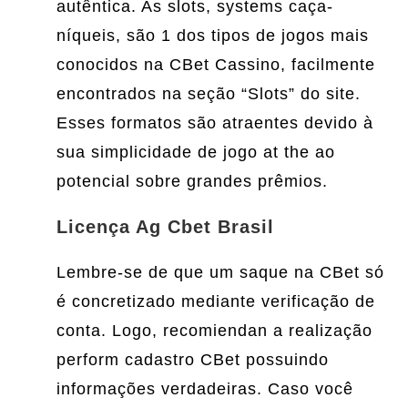
autêntica. As slots, systems caça-
níqueis, são 1 dos tipos de jogos mais
conocidos na CBet Cassino, facilmente
encontrados na seção “Slots” do site.
Esses formatos são atraentes devido à
sua simplicidade de jogo at the ao
potencial sobre grandes prêmios.
Licença Ag Cbet Brasil
Lembre-se de que um saque na CBet só
é concretizado mediante verificação de
conta. Logo, recomiendan a realização
perform cadastro CBet possuindo
informações verdadeiras. Caso você