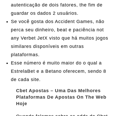
autenticação de dois fatores, the fim de
guardar os dados 2 usuários.
Se você gosta dos Accident Games, não
perca seu dinheiro, beat e paciência not
any Verbet JetX visto que há muitos jogos
similares disponíveis em outras
plataformas.
Esse número é muito maior do o qual a
EstrelaBet e a Betano oferecem, sendo 8
de cada site.
Cbet Apostas – Uma Das Melhores
Plataformas De Apostas On The Web
Hoje