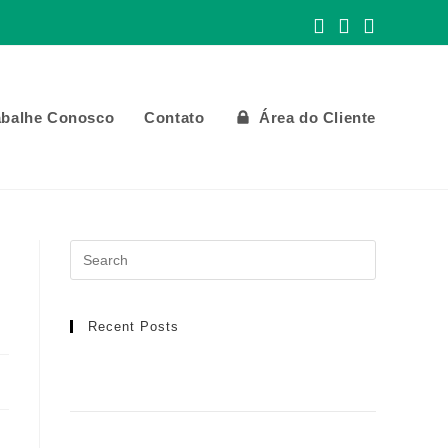
abalhe Conosco
Contato
Área do Cliente
Recent Posts
Meilleur Casino en Ligne : Manuel Détaillé
pour une Aventure de Jeu Idéale
Football africain et infrastructures : toutes