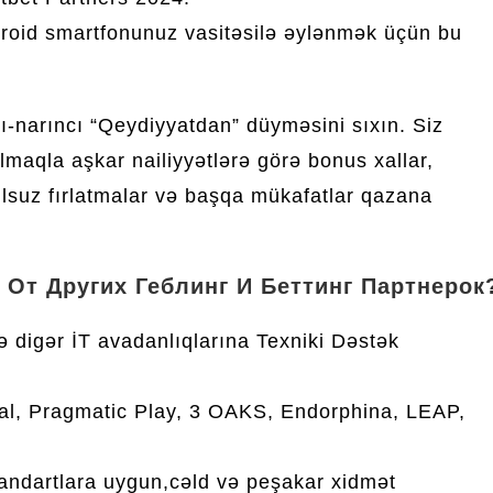
oid smartfonunuz vasitəsilə əylənmək üçün bu
ı-narıncı “Qeydiyyatdan” düyməsini sıxın. Siz
maqla aşkar nailiyyətlərə görə bonus xallar,
ulsuz fırlatmalar və başqa mükafatlar qazana
s От Других Геблинг И Беттинг Партнерок
 digər İT avadanlıqlarına Texniki Dəstək
al, Pragmatic Play, 3 OAKS, Endorphina, LEAP,
tandartlara uygun,cəld və peşakar xidmət