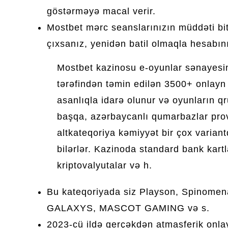
göstərməyə macal verir.
Mostbet mərc seanslarınızın müddəti bi
çıxsanız, yenidən batil olmaqla hesabını
Mostbet kazinosu e-oyunlar sənayesind
tərəfindən təmin edilən 3500+ onlayn 
asanlıqla idarə olunur və oyunların q
başqa, azərbaycanlı qumarbazlar pro
altkateqoriya kəmiyyət bir çox varian
bilərlər. Kazinoda standard bank kartla
kriptovalyutalar və h.
Bu kateqoriyada siz Playson, Spinomen
GALAXYS, MASCOT GAMING və s.
2023-cü ildə gerçəkdən atmasferik onlay