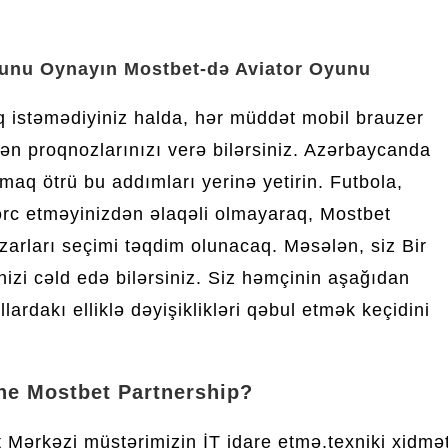
unu Oynayın Mostbet-də Aviator Oyunu
 istəmədiyiniz halda, hər müddət mobil brauzer
dən proqnozlarınızı verə bilərsiniz. Azərbaycanda
aq ötrü bu addımları yerinə yetirin. Futbola,
ərc etməyinizdən əlaqəli olmayaraq, Mostbet
zarları seçimi təqdim olunacaq. Məsələn, siz Bir
nizi cəld edə bilərsiniz. Siz həmçinin aşağıdan
ardakı elliklə dəyişiklikləri qəbul etmək keçidini
The Mostbet Partnership?
 Mərkəzi müştərimizin İT idare etmə,texniki xidmə