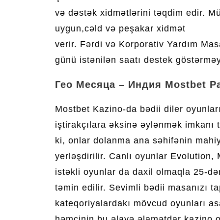
və dəstək xidmətlərini təqdim edir. Mü
uygun,cəld və peşakar xidmət
əsas üs
verir. Fərdi və Korporativ Yardım Mas
günü istənilən saatı destek göstərməy
Гео Месяца – Индия Mostbet Pa
Mostbet Kazino-da bədii diler oyunlar
iştirakçılara əksinə əylənmək imkanı 
ki, onlar dolanma ana səhifənin mahi
yerləşdirilir. Canlı oyunlar Evolutio
istəkli oyunlar da daxil olmaqla 25-d
təmin edilir. Sevimli bədii masanızı t
kateqoriyalardakı mövcud oyunları asa
həmçinin bu əlavə əlamətdar kazino 