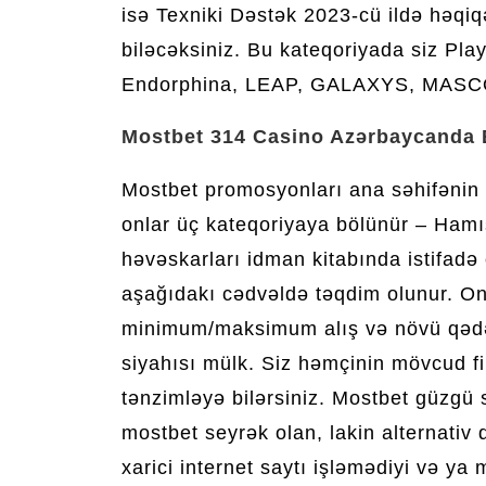
isə Texniki Dəstək 2023-cü ildə həqiq
biləcəksiniz. Bu kateqoriyada siz Pl
Endorphina, LEAP, GALAXYS, MASC
Mostbet 314 Casino Azərbaycanda
Mostbet promosyonları ana səhifənin y
onlar üç kateqoriyaya bölünür – Hamı
həvəskarları idman kitabında istifadə 
aşağıdakı cədvəldə təqdim olunur. Onl
minimum/maksimum alış və növü qədər t
siyahısı mülk. Siz həmçinin mövcud fil
tənzimləyə bilərsiniz. Mostbet güzgü
mostbet seyrək olan, lakin alternativ
xarici internet saytı işləmədiyi və ya 