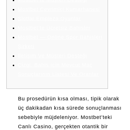
Mostbet’te Müşteri Desteği
Mostbet Çevrimiçi Kumarhanesi
Slotlar Empieza Oyunlar
Mostbet’te Ücretsiz Bahisler
Mostbet — Online Spor Bahisleri
Şirketi
İletişim Ve Müşteri Desteği
Çizgi, Bahis Için Mevcut Maç
Sonuçlarının Listesi Ve Oranlar
Bu prosedürün kısa olması, tipik olarak
üç dakikadan kısa sürede sonuçlanması
sebebiyle müjdeleniyor. Mostbet’teki
Canlı Casino, gerçekten otantik bir