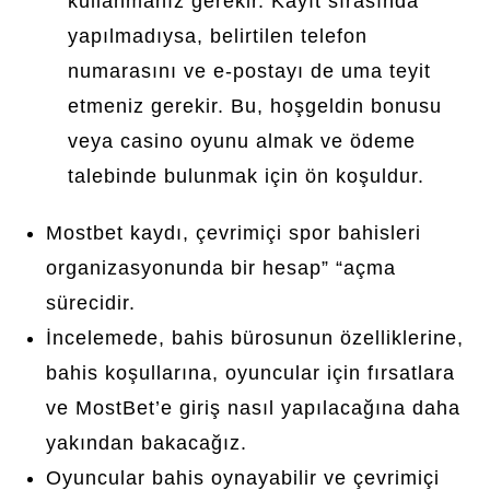
kullanmanız gerekir. Kayıt sırasında
yapılmadıysa, belirtilen telefon
numarasını ve e-postayı de uma teyit
etmeniz gerekir. Bu, hoşgeldin bonusu
veya casino oyunu almak ve ödeme
talebinde bulunmak için ön koşuldur.
Mostbet kaydı, çevrimiçi spor bahisleri
organizasyonunda bir hesap” “açma
sürecidir.
İncelemede, bahis bürosunun özelliklerine,
bahis koşullarına, oyuncular için fırsatlara
ve MostBet’e giriş nasıl yapılacağına daha
yakından bakacağız.
Oyuncular bahis oynayabilir ve çevrimiçi