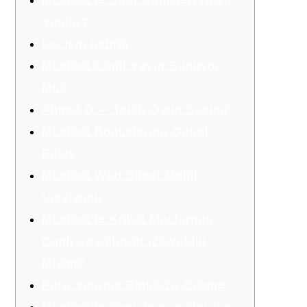
Mostbet’te Spor Bahisleri Nasıl
Yapılır?
Ios Için Indirin
Mostbet Canlı Yayın Sunuyor
Mu?
Ahmet D – “farklı Oyun Seçimi”
Mostbet Bonuslarına Genel
Bakış
Mostbet Web Sitesi Mobil
Versiyonu
Mostbet’te Kriket Maçlarının
Canlı Yayınlarını Izleyebilir
Miyim?
Para Yatırma Empieza Çekme