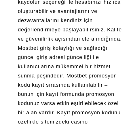
kaydolun seçeneği ile hesabınızı hızlıca
oluşturabilir ve avantajlarını ve
dezavantajlarını kendiniz için
değerlendirmeye başlayabilirsiniz. Kalite
ve güvenilirlik açısından ele alındığında,
Mostbet giriş kolaylığı ve sağladığı
güncel giriş adresi güncelliği ile
kullanıcılarına mükemmel bir hizmet
sunma peşindedir. Mostbet promosyon
kodu kayıt sırasında kullanılabilir –
bunun için kayıt formunda promosyon
kodunuz varsa etkinleştirilebilecek özel
bir alan vardır. Kayıt promosyon kodunu
özellikle sitemizdeki casino