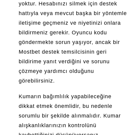
yoktur. Hesabınızı silmek için destek
hattıyla veya mevcut başka bir yöntemle
iletişime geçmeniz ve niyetinizi onlara
bildirmeniz gerekir. Oyuncu kodu
göndermekte sorun yaşıyor, ancak bir
Mostbet destek temsilcisinin geri
bildirime yanıt verdiğini ve sorunu
çözmeye yardımcı olduğunu
görebilirsiniz.
Kumarın bağımlılık yapabileceğine
dikkat etmek önemlidir, bu nedenle
sorumlu bir şekilde alınmalıdır. Kumar
alışkanlıklarınızın kontrolünü