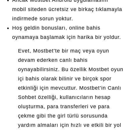
Ancak Mostbet Android uygulamasını
mobil siteden ücretsiz ve birkaç tıklamayla
indirmede sorun yoktur.
Hoş geldin bonusları, online bahis
oynamaya başlamak için harika bir yoldur.
Evet, Mostbet’te bir maç veya oyun
devam ederken canlı bahis
oynayabilirsiniz. Bu özellik Mostbet oyun
içi bahis olarak bilinir ve birçok spor
etkinliği için mevcuttur. Mostbet’in Canlı
Sohbet özelliği, kullanıcıların hesap
oluşturma, para transferleri ve para
çekme gibi the girl türlü sorusunda
yardım almaları için hızlı ve etkili bir yol