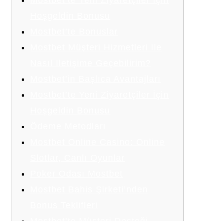
Mostbet’te Yeni Ziyaretçiler İçin
Hoşgeldin Bonusu
Mostbet’te Bonuslar
Mostbet Müşteri Hizmetleri Ile
Nasıl Iletişime Geçebilirim?
Mostbet’in Başlıca Avantajları
Mostbet’te Yeni Ziyaretçiler İçin
Hoşgeldin Bonusu
Ödeme Metodları
Mostbet Online Casino: Online
Slotlar, Canlı Oyunlar
Poker Odası Mostbet
Mostbet Bahis Şirketi’nden
Bonus Teklifleri