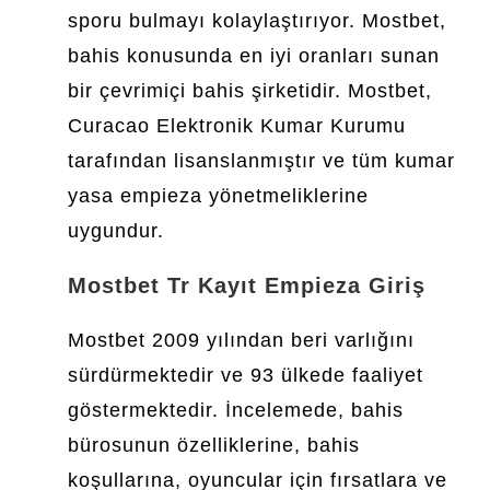
sporu bulmayı kolaylaştırıyor. Mostbet,
bahis konusunda en iyi oranları sunan
bir çevrimiçi bahis şirketidir. Mostbet,
Curacao Elektronik Kumar Kurumu
tarafından lisanslanmıştır ve tüm kumar
yasa empieza yönetmeliklerine
uygundur.
Mostbet Tr Kayıt Empieza Giriş
Mostbet 2009 yılından beri varlığını
sürdürmektedir ve 93 ülkede faaliyet
göstermektedir. İncelemede, bahis
bürosunun özelliklerine, bahis
koşullarına, oyuncular için fırsatlara ve