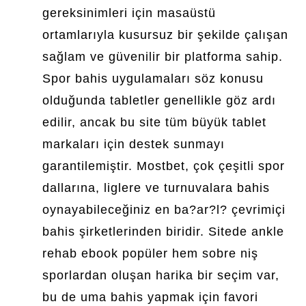
gereksinimleri için masaüstü
ortamlarıyla kusursuz bir şekilde çalışan
sağlam ve güvenilir bir platforma sahip.
Spor bahis uygulamaları söz konusu
olduğunda tabletler genellikle göz ardı
edilir, ancak bu site tüm büyük tablet
markaları için destek sunmayı
garantilemiştir. Mostbet, çok çeşitli spor
dallarına, liglere ve turnuvalara bahis
oynayabileceğiniz en ba?ar?l? çevrimiçi
bahis şirketlerinden biridir. Sitede ankle
rehab ebook popüler hem sobre niş
sporlardan oluşan harika bir seçim var,
bu de uma bahis yapmak için favori