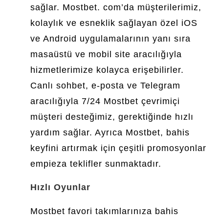
sağlar. Mostbet. com’da müşterilerimiz,
kolaylık ve esneklik sağlayan özel iOS
ve Android uygulamalarının yanı sıra
masaüstü ve mobil site aracılığıyla
hizmetlerimize kolayca erişebilirler.
Canlı sohbet, e-posta ve Telegram
aracılığıyla 7/24 Mostbet çevrimiçi
müşteri desteğimiz, gerektiğinde hızlı
yardım sağlar. Ayrıca Mostbet, bahis
keyfini artırmak için çeşitli promosyonlar
empieza teklifler sunmaktadır.
Hızlı Oyunlar
Mostbet favori takımlarınıza bahis