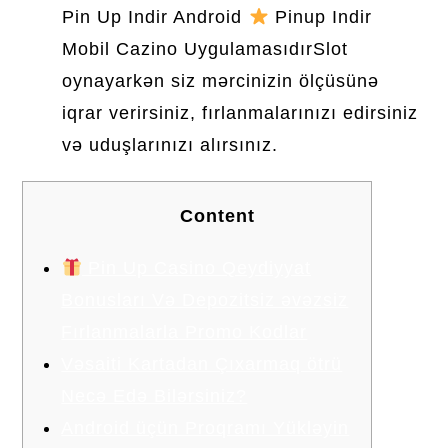
Pin Up Indir Android
Pinup Indir
Mobil Cazino Uygulamasıdır
Slot
oynayarkən siz mərcinizin ölçüsünə
iqrar verirsiniz, fırlanmalarınızı edirsiniz
və uduşlarınızı alırsınız.
Content
Pin Up Casino Qeydiyyat
Bonusları Və Depozitsiz əvəzsiz
Fırlanmalarla Promo Kodlar
Vəsaiti Kartadan Çıxarmaq ötrü
Necə Edə Bilərsiniz?
Android üçün Proqramı Yükləyin