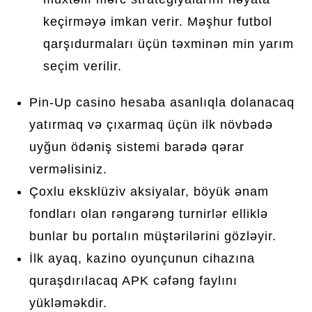
keçirməyə imkan verir. Məşhur futbol
qarşıdurmaları üçün təxminən min yarım
seçim verilir.
Pin-Up casino hesaba asanlıqla dolanacaq
yatırmaq və çıxarmaq üçün ilk növbədə
uyğun ödəniş sistemi barədə qərar
verməlisiniz.
Çoxlu eksklüziv aksiyalar, böyük ənam
fondları olan rəngarəng turnirlər elliklə
bunlar bu portalın müştərilərini gözləyir.
İlk ayaq, kazino oyunçunun cihazına
quraşdırılacaq APK cəfəng faylını
yükləməkdir.