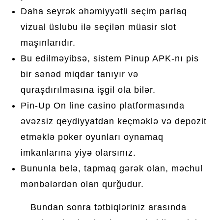
Daha seyrək əhəmiyyətli seçim parlaq
vizual üslubu ilə seçilən müasir slot
maşınlarıdır.
Bu edilməyibsə, sistem Pinup APK-nı pis
bir sənəd miqdar tanıyır və
quraşdırılmasına işgil ola bilər.
Pin-Up On line casino platformasında
əvəzsiz qeydiyyatdan keçməklə və depozit
etməklə poker oyunları oynamaq
imkanlarına yiyə olarsınız.
Bununla belə, tapmaq gərək olan, məchul
mənbələrdən olan qurğudur.
Bundan sonra tətbiqləriniz arasında