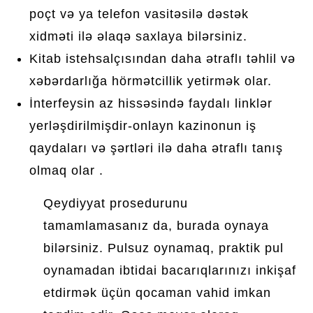
poçt və ya telefon vasitəsilə dəstək
xidməti ilə əlaqə saxlaya bilərsiniz.
Kitab istehsalçısından daha ətraflı təhlil və
xəbərdarlığa hörmətcillik yetirmək olar.
İnterfeysin az hissəsində faydalı linklər
yerləşdirilmişdir-onlayn kazinonun iş
qaydaları və şərtləri ilə daha ətraflı tanış
olmaq olar .
Qeydiyyat prosedurunu
tamamlamasanız da, burada oynaya
bilərsiniz. Pulsuz oynamaq, praktik pul
oynamadan ibtidai bacarıqlarınızı inkişaf
etdirmək üçün qocaman vahid imkan