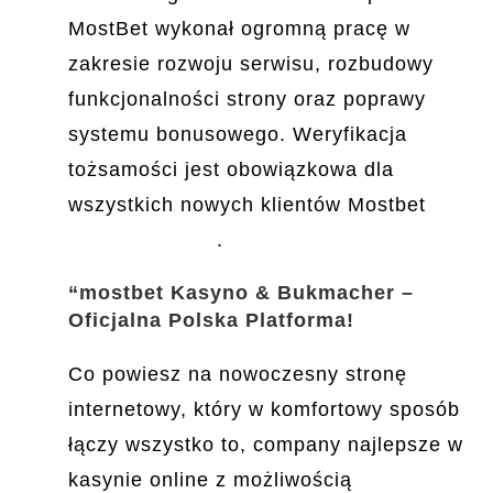
MostBet wykonał ogromną pracę w
zakresie rozwoju serwisu, rozbudowy
funkcjonalności strony oraz poprawy
systemu bonusowego. Weryfikacja
tożsamości jest obowiązkowa dla
wszystkich nowych klientów Mostbet
mostbet casino
.
“mostbet Kasyno & Bukmacher –
Oficjalna Polska Platforma!
Co powiesz na nowoczesny stronę
internetowy, który w komfortowy sposób
łączy wszystko to, company najlepsze w
kasynie online z możliwością