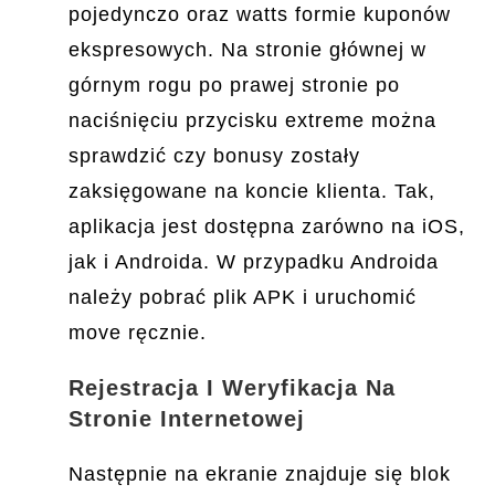
pojedynczo oraz watts formie kuponów
ekspresowych. Na stronie głównej w
górnym rogu po prawej stronie po
naciśnięciu przycisku extreme można
sprawdzić czy bonusy zostały
zaksięgowane na koncie klienta. Tak,
aplikacja jest dostępna zarówno na iOS,
jak i Androida. W przypadku Androida
należy pobrać plik APK i uruchomić
move ręcznie.
Rejestracja I Weryfikacja Na
Stronie Internetowej
Następnie na ekranie znajduje się blok