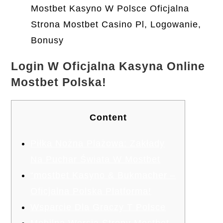
Mostbet Kasyno W Polsce Oficjalna
Strona Mostbet Casino Pl, Logowanie,
Bonusy
Login W Oficjalna Kasyna Online
Mostbet Polska!
Content
Piłka Nożna Plażowa: Zakłady
Na Puchar Świata W Mostbet
“mostbet Kasyno & Bukmacher –
Oficjalna Polska Platforma!
Wsparcie Dla Graczy T Polsce