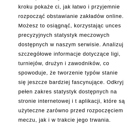
kroku pokaże ci, jak łatwo i przyjemnie
rozpocząć obstawianie zakładów online.
Możesz to osiągnąć, korzystając unces
precyzyjnych statystyk meczowych
dostępnych w naszym serwisie. Analizuj
szczegółowe informacje dotyczące ligi,
turniejów, drużyn i zawodników, co
spowoduje, że tworzenie typów stanie
się jeszcze bardziej fascynujące. Odkryj
pełen zakres statystyk dostępnych na
stronie internetowej i t aplikacji, które są
użyteczne zarówno przed rozpoczęciem
meczu, jak i w trakcie jego trwania.