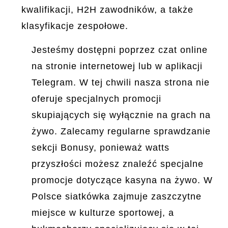
kwalifikacji, H2H zawodników, a także
klasyfikacje zespołowe.
Jesteśmy dostępni poprzez czat online
na stronie internetowej lub w aplikacji
Telegram. W tej chwili nasza strona nie
oferuje specjalnych promocji
skupiających się wyłącznie na grach na
żywo. Zalecamy regularne sprawdzanie
sekcji Bonusy, ponieważ watts
przyszłości możesz znaleźć specjalne
promocje dotyczące kasyna na żywo. W
Polsce siatkówka zajmuje zaszczytne
miejsce w kulturze sportowej, a