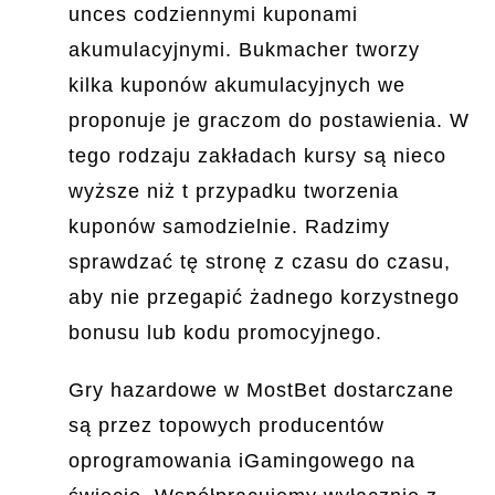
unces codziennymi kuponami
akumulacyjnymi. Bukmacher tworzy
kilka kuponów akumulacyjnych we
proponuje je graczom do postawienia. W
tego rodzaju zakładach kursy są nieco
wyższe niż t przypadku tworzenia
kuponów samodzielnie. Radzimy
sprawdzać tę stronę z czasu do czasu,
aby nie przegapić żadnego korzystnego
bonusu lub kodu promocyjnego.
Gry hazardowe w MostBet dostarczane
są przez topowych producentów
oprogramowania iGamingowego na