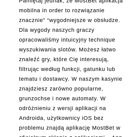
Pamiętaj jednak, że MostBet aplikacja
mobilna in order to rozwiązanie
znacznie” “wygodniejsze w obsłudze.
Dla wygody naszych graczy
opracowaliśmy intuicyjny technique
wyszukiwania slotów. Możesz łatwo
znaleźć gry, które Cię interesują,
filtrując według funkcji, gatunku lub
tematu i dostawcy. W naszym kasynie
znajdziesz zarówno popularne,
grunzochse i nowe automaty. W
odróżnieniu z wersji aplikacji na
Androida, użytkownicy iOS bez
problemu znajdą aplikację MostBet w