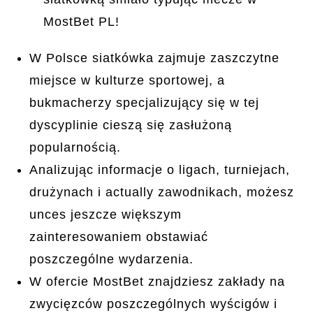
MostBet PL!
W Polsce siatkówka zajmuje zaszczytne
miejsce w kulturze sportowej, a
bukmacherzy specjalizujący się w tej
dyscyplinie cieszą się zasłużoną
popularnością.
Analizując informacje o ligach, turniejach,
drużynach i actually zawodnikach, możesz
unces jeszcze większym
zainteresowaniem obstawiać
poszczególne wydarzenia.
W ofercie MostBet znajdziesz zakłady na
zwycięzców poszczególnych wyścigów i