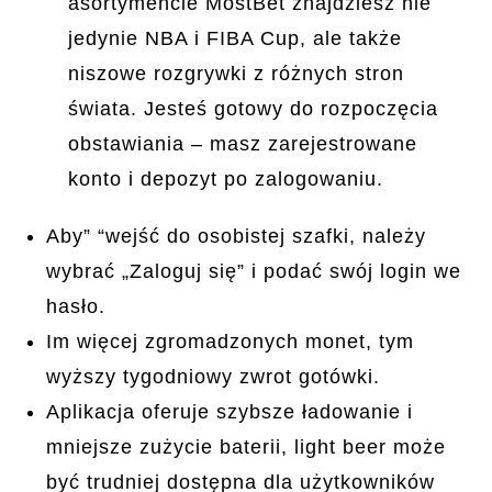
asortymencie MostBet znajdziesz nie
jedynie NBA i FIBA Cup, ale także
niszowe rozgrywki z różnych stron
świata. Jesteś gotowy do rozpoczęcia
obstawiania – masz zarejestrowane
konto i depozyt po zalogowaniu.
Aby” “wejść do osobistej szafki, należy
wybrać „Zaloguj się” i podać swój login we
hasło.
Im więcej zgromadzonych monet, tym
wyższy tygodniowy zwrot gotówki.
Aplikacja oferuje szybsze ładowanie i
mniejsze zużycie baterii, light beer może
być trudniej dostępna dla użytkowników