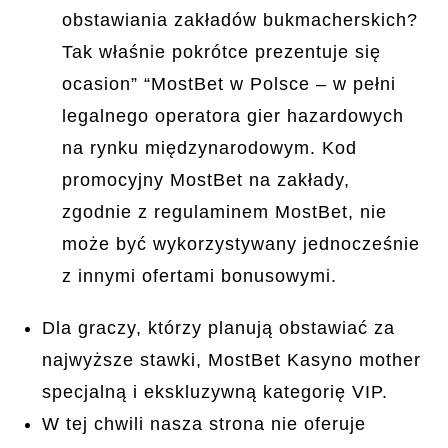
obstawiania zakładów bukmacherskich?
Tak właśnie pokrótce prezentuje się
ocasion” “MostBet w Polsce – w pełni
legalnego operatora gier hazardowych
na rynku międzynarodowym. Kod
promocyjny MostBet na zakłady,
zgodnie z regulaminem MostBet, nie
może być wykorzystywany jednocześnie
z innymi ofertami bonusowymi.
Dla graczy, którzy planują obstawiać za
najwyższe stawki, MostBet Kasyno mother
specjalną i ekskluzywną kategorię VIP.
W tej chwili nasza strona nie oferuje