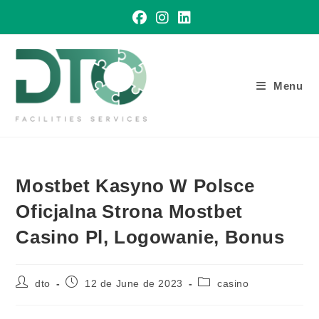
Skip
to
content
Menu
Mostbet Kasyno W Polsce
Oficjalna Strona Mostbet
Casino Pl, Logowanie, Bonus
Post
Post
Post
dto
12 de June de 2023
casino
author:
published:
category: