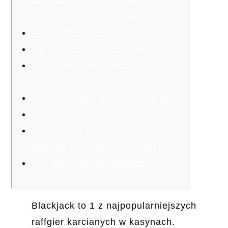
Nagrody: Promocję „zaproś
Znajomego” Od Mostbet
Mostbet Bukmacher Bonus
Jak Pobrać Mostbet Ios?
Mostbet Wpłata Depozytu Po
Raz Pierwszy
Tymczasowe Promocje Mostbet
Pobierz Mostbet Na Ios
Rejestracja Konta Gracza Watts
Mostbet Dla Graczy Z Polski
Przegląd Witryny Mostbet
Blackjack to 1 z najpopularniejszych
raffgier karcianych w kasynach.