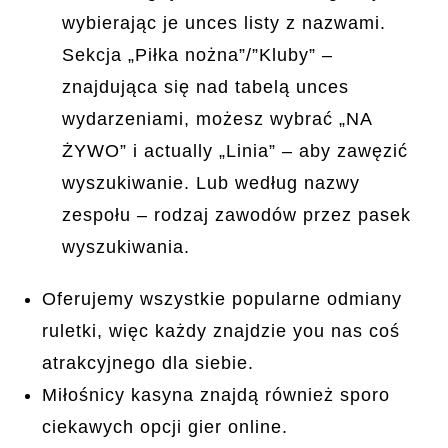
wybierając je unces listy z nazwami.
Sekcja „Piłka nożna”/”Kluby” –
znajdująca się nad tabelą unces
wydarzeniami, możesz wybrać „NA
ŻYWO” i actually „Linia” – aby zawęzić
wyszukiwanie. Lub według nazwy
zespołu – rodzaj zawodów przez pasek
wyszukiwania.
Oferujemy wszystkie popularne odmiany
ruletki, więc każdy znajdzie you nas coś
atrakcyjnego dla siebie.
Miłośnicy kasyna znajdą również sporo
ciekawych opcji gier online.