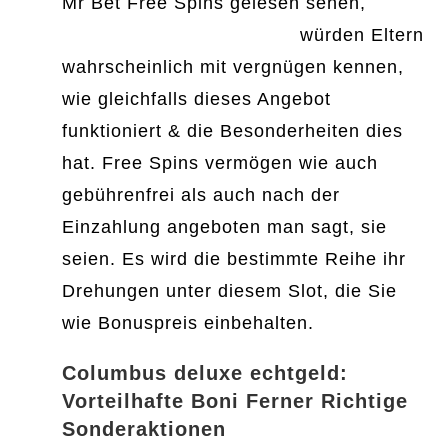
Mr Bet Free Spins gelesen sehen,
columbus deluxe echtgeld
würden Eltern
wahrscheinlich mit vergnügen kennen,
wie gleichfalls dieses Angebot
funktioniert & die Besonderheiten dies
hat. Free Spins vermögen wie auch
gebührenfrei als auch nach der
Einzahlung angeboten man sagt, sie
seien. Es wird die bestimmte Reihe ihr
Drehungen unter diesem Slot, die Sie
wie Bonuspreis einbehalten.
Columbus deluxe echtgeld:
Vorteilhafte Boni Ferner Richtige
Sonderaktionen