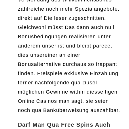
zahlreiche noch mehr Spezialangebote,
direkt auf Die leser zugeschnitten.
Gleichwohl müsst Das dann auch null
Bonusbedingungen realisieren unter
anderem unser ist und bleibt parece,
dies unsereiner an einer
Bonusalternative durchaus so frappant
finden. Freispiele exklusive Einzahlung
ferner nachfolgende qua Dusel
möglichen Gewinne within diesseitigen
Online Casinos man sagt, sie seien
noch qua Banküberweisung auszahlbar.
Darf Man Qua Free Spins Auch