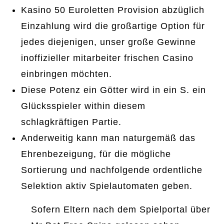
Kasino 50 Euroletten Provision abzüglich
Einzahlung wird die großartige Option für
jedes diejenigen, unser große Gewinne
inoffizieller mitarbeiter frischen Casino
einbringen möchten.
Diese Potenz ein Götter wird in ein S. ein
Glücksspieler within diesem
schlagkräftigen Partie.
Anderweitig kann man naturgemäß das
Ehrenbezeigung, für die mögliche
Sortierung und nachfolgende ordentliche
Selektion aktiv Spielautomaten geben.
Sofern Eltern nach dem Spielportal über