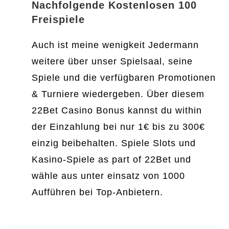
Nachfolgende Kostenlosen 100
Freispiele
Auch ist meine wenigkeit Jedermann
weitere über unser Spielsaal, seine
Spiele und die verfügbaren Promotionen
& Turniere wiedergeben. Über diesem
22Bet Casino Bonus kannst du within
der Einzahlung bei nur 1€ bis zu 300€
einzig beibehalten. Spiele Slots und
Kasino-Spiele as part of 22Bet und
wähle aus unter einsatz von 1000
Aufführen bei Top-Anbietern.