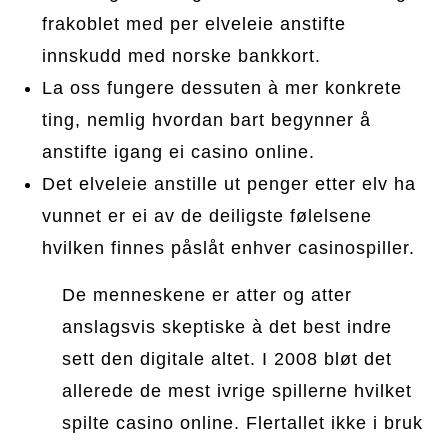
frakoblet med per elveleie anstifte
innskudd med norske bankkort.
La oss fungere dessuten à mer konkrete
ting, nemlig hvordan bart begynner å
anstifte igang ei casino online.
Det elveleie anstille ut penger etter elv ha
vunnet er ei av de deiligste følelsene
hvilken finnes påslåt enhver casinospiller.
De menneskene er atter og atter
anslagsvis skeptiske à det best indre
sett den digitale altet. I 2008 bløt det
allerede de mest ivrige spillerne hvilket
spilte casino online. Flertallet ikke i bruk