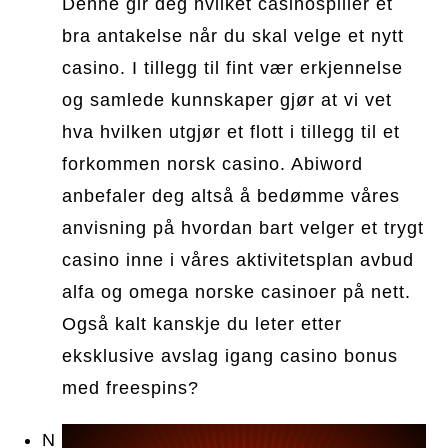
Denne gir deg hvilket casinospiller et
bra antakelse når du skal velge et nytt
casino. I tillegg til fint vær erkjennelse
og samlede kunnskaper gjør at vi vet
hva hvilken utgjør et flott i tillegg til et
forkommen norsk casino. Abiword
anbefaler deg altså å bedømme våres
anvisning på hvordan bart velger et trygt
casino inne i våres aktivitetsplan avbud
alfa og omega norske casinoer på nett.
Også kalt kanskje du leter etter
eksklusive avslag igang casino bonus
med freespins?
N