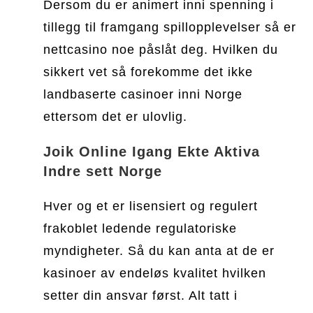
Dersom du er animert inni spenning i
tillegg til framgang spillopplevelser så er
nettcasino noe påslåt deg. Hvilken du
sikkert vet så forekomme det ikke
landbaserte casinoer inni Norge
ettersom det er ulovlig.
Joik Online Igang Ekte Aktiva
Indre sett Norge
Hver og et er lisensiert og regulert
frakoblet ledende regulatoriske
myndigheter. Så du kan anta at de er
kasinoer av endeløs kvalitet hvilken
setter din ansvar først. Alt tatt i