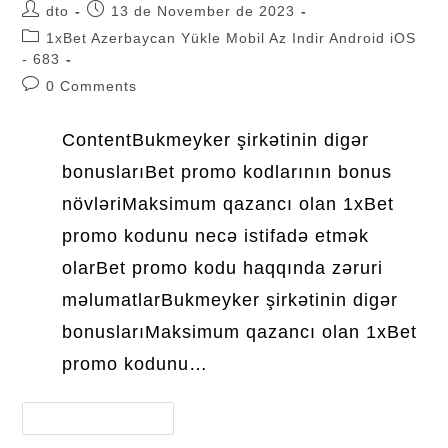
Post
Post
dto
13 de November de 2023
author:
published:
Post
1xBet Azerbaycan Yükle Mobil Az Indir Android iOS
category:
- 683
Post
0 Comments
comments:
ContentBukmeyker şirkətinin digər
bonuslarıBet promo kodlarının bonus
növləriMaksimum qazancı olan 1xBet
promo kodunu necə istifadə etmək
olarBet promo kodu haqqında zəruri
məlumatlarBukmeyker şirkətinin digər
bonuslarıMaksimum qazancı olan 1xBet
promo kodunu…
Azərbaycan
Continue Reading
Oyunçuları
Üçün