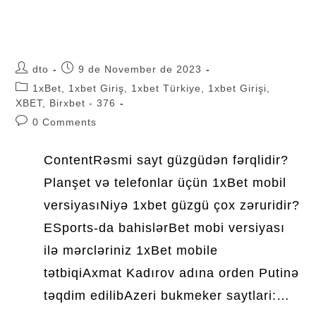
1xBet mobile versiyası
Azərbaycan üçü
Post
Post
dto
9 de November de 2023
author:
published:
Post
1xBet, 1xbet Giriş, 1xbet Türkiye, 1xbet Girişi,
category:
XBET, Birxbet - 376
Post
0 Comments
comments:
ContentRəsmi sayt güzgüdən fərqlidir?
Planşet və telefonlar üçün 1xBet mobil
versiyasıNiyə 1xbet güzgü çox zəruridir?
ESports-da bahislərBet mobi versiyası
ilə mərcləriniz 1xBet mobile
tətbiqiAxmat Kadırov adına orden Putinə
təqdim edilibAzeri bukmeker saytlari:…