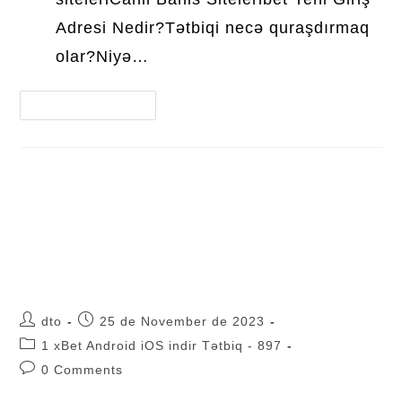
Adresi Nedir?Tətbiqi necə quraşdırmaq
olar?Niyə…
1xBet
Continue Reading
Giriş,
Güzgü
1
XBet
Azərbaycanda
Rəsmi
1xbet Azerbaycan,1xbet az merc
Sayt
saytı, en yaxsi bukmeker 1xbet
Azerbaycan merc oyunlari, 1xbet
az, Azerbaycan merc saytlari
Post
Post
dto
25 de November de 2023
author:
published:
Post
1 xBet Android iOS indir Tətbiq - 897
category:
Post
0 Comments
comments: