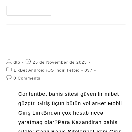
1
Continue Reading
XBet
Android
IOS
Indir
Tətbiq
1xBet giriş, güzgü 1 xBet
Azərbaycanda rəsmi sayt
Post
Post
dto
25 de November de 2023
author:
published:
Post
1 xBet Android iOS indir Tətbiq - 897
category:
Post
0 Comments
comments:
Contentbet bahis sitesi güvenilir mibet
güzgü: Giriş üçün bütün yollarBet Mobil
Giriş LinkBirdən çox hesab necə
yaratmaq olar?Para Kazandiran bahis
siteleriCanli Bahis Siteleribet Yeni Giriş