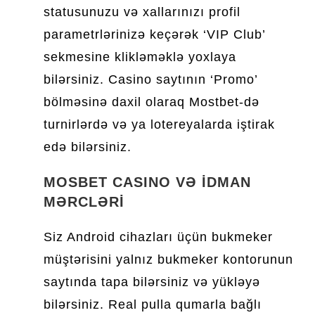
statusunuzu və xallarınızı profil
parametrlərinizə keçərək ‘VIP Club’
sekmesine klikləməklə yoxlaya
bilərsiniz. Casino saytının ‘Promo’
bölməsinə daxil olaraq Mostbet-də
turnirlərdə və ya lotereyalarda iştirak
edə bilərsiniz.
MOSBET CASINO VƏ İDMAN
MƏRCLƏRİ
Siz Android cihazları üçün bukmeker
müştərisini yalnız bukmeker kontorunun
saytında tapa bilərsiniz və yükləyə
bilərsiniz. Real pulla qumarla bağlı