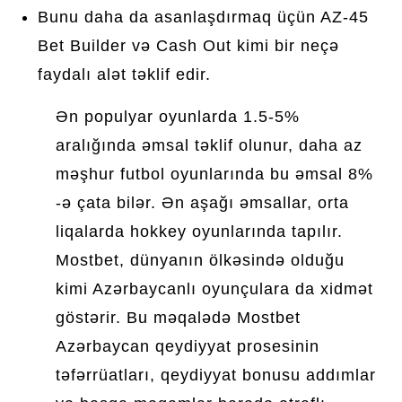
Bunu daha da asanlaşdırmaq üçün AZ-45
Bet Builder və Cash Out kimi bir neçə
faydalı alət təklif edir.
Ən populyar oyunlarda 1.5-5%
aralığında əmsal təklif olunur, daha az
məşhur futbol oyunlarında bu əmsal 8%
-ə çata bilər. Ən aşağı əmsallar, orta
liqalarda hokkey oyunlarında tapılır.
Mostbet, dünyanın ölkəsində olduğu
kimi Azərbaycanlı oyunçulara da xidmət
göstərir. Bu məqalədə Mostbet
Azərbaycan qeydiyyat prosesinin
təfərrüatları, qeydiyyat bonusu addımlar