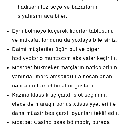
hadisəni tez seçə və bazarların
siyahısını aça bilər.
Eyni bölməyə keçərək liderlər tablosunu
və mükafat fondunu da yoxlaya bilərsiniz.
Daimi müştərilər üçün pul və digər
hədiyyələrlə müntəzəm aksiyalar keçirilir.
Mostbet bukmeker matçların nəticələrinin
yanında, mərc əmsalları ilə hesablanan
nəticənin faiz ehtimalını göstərir.
Kazino klassik üç çarxlı slot seçimini,
eləcə də maraqlı bonus xüsusiyyətləri ilə
daha müasir beş çarxlı oyunları təklif edir.
Mostbet Casino əsas bölmədir, burada