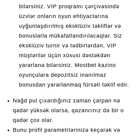
bilərsiniz. VIP proqramı çərçivəsində
üzvlər onların oyun ehtiyaclarına
uyğunlaşdırılmış eksklüziv təkliflər və
bonuslarla mükafatlandırılacaqlar. Siz
eksklüziv turnir və tədbirlərdən, VIP
müştərilər üçün xüsusi dəstəkdən
yararlana bilərsiniz. Mostbet kazino
oyunçulara depozitsiz inanılmaz
bonusdan yararlanmaq fürsəti təklif edir.
Nağd pul çıxardığınız zaman çarpan nə
qədər yüksək olarsa, qazancınız da bir o
qədər çox olar.
Bunu profil parametrlərinizə keçərək və