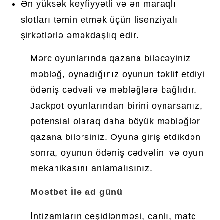
Ən yüksək keyfiyyətli və ən maraqlı
slotları təmin etmək üçün lisenziyalı
şirkətlərlə əməkdaşlıq edir.
Mərc oyunlarında qazana biləcəyiniz
məbləğ, oynadığınız oyunun təklif etdiyi
ödəniş cədvəli və məbləğlərə bağlıdır.
Jackpot oyunlarından birini oynarsanız,
potensial olaraq daha böyük məbləğlər
qazana bilərsiniz. Oyuna giriş etdikdən
sonra, oyunun ödəniş cədvəlini və oyun
mekanikasını anlamalısınız.
Mostbet i̇lə ad günü
İntizamların çeşidlənməsi, canlı, matç