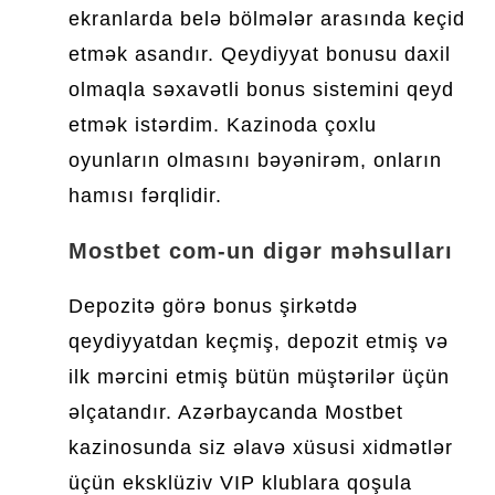
ekranlarda belə bölmələr arasında keçid
etmək asandır. Qeydiyyat bonusu daxil
olmaqla səxavətli bonus sistemini qeyd
etmək istərdim. Kazinoda çoxlu
oyunların olmasını bəyənirəm, onların
hamısı fərqlidir.
Mostbet com-un digər məhsulları
Depozitə görə bonus şirkətdə
qeydiyyatdan keçmiş, depozit etmiş və
ilk mərcini etmiş bütün müştərilər üçün
əlçatandır. Azərbaycanda Mostbet
kazinosunda siz əlavə xüsusi xidmətlər
üçün eksklüziv VIP klublara qoşula