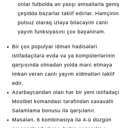
onlar futbolda ən yaxşı əmsallarla geniş
çeşiddə bazarlar təklif edirlər. Həmçinin
pulsuz olaraq izləyə biləcəyim canlı
yayım funksiyasını çox bəyənirəm.
Bir çox populyar idman hadisələri
istifadəçilərə evdə və ya kompüterlərinin
qarşısında olmadan yolda mərc etməyə
imkan verən canlı yayım xidmətləri təklif
edir.
Azərbaycandan olan hər bir yeni istifadəçi
Mostbet komandası tərəfindən səxavətli
Salamlama bonusu ilə qarşılanır.
Məsələn, 6 kombinasiya ilə 4-ü düzgün