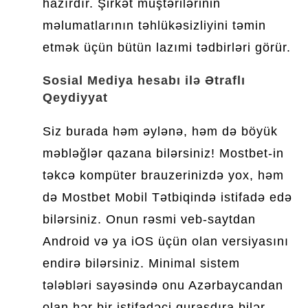
hazırdır. Şirkət müştərilərinin
məlumatlarının təhlükəsizliyini təmin
etmək üçün bütün lazımi tədbirləri görür.
Sosial Mediya hesabı ilə Ətraflı
Qeydiyyat
Siz burada həm əylənə, həm də böyük
məbləğlər qazana bilərsiniz! Mostbet-in
təkcə kompüter brauzerinizdə yox, həm
də Mostbet Mobil Tətbiqində istifadə edə
bilərsiniz. Onun rəsmi veb-saytdan
Android və ya iOS üçün olan versiyasını
endirə bilərsiniz. Minimal sistem
tələbləri sayəsində onu Azərbaycandan
olan hər bir istifadəçi quraşdıra bilər,