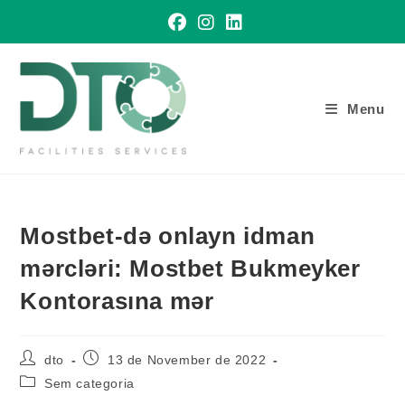
Skip
to
content
Menu
Mostbet-də onlayn idman
mərcləri: Mostbet Bukmeyker
Kontorasına mər
Post
Post
dto
13 de November de 2022
author:
published:
Post
Sem categoria
category: