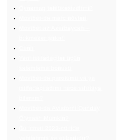
Oynamaq təhlükəsizdirmi?
Mostbet-də mərc növləri
Mostbet az Azerbaycan –
bukmeker şirkəti
Canlı
Yeni istifadəçilər üçün
salamlama bonusu
Mostbet-də parolumu və ya
istifadəçi adımı necə sıfırlaya
bilərəm?
Mostbet-da Aviatorni Qanday
O’ynash Mumkin?
Bu icmal 2023-cü ildə
yenilənmiş və etibarlıdır?