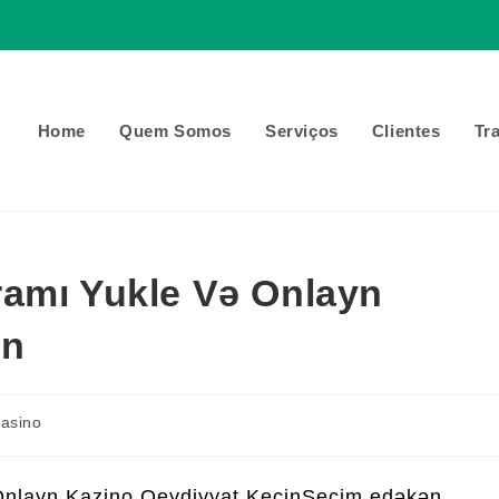
Home
Quem Somos
Serviços
Clientes
Tr
ramı Yukle Və Onlayn
in
asino
Onlayn Kazino Qeydiyyat Keçin
Seçim edəkən