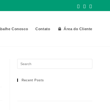
abalhe Conosco
Contato
Área do Cliente
Recent Posts
Meilleur Casino en Ligne : Manuel Détaillé
pour une Aventure de Jeu Idéale
Football africain et infrastructures : toutes