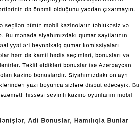
rtlərinin də önəmli olduğunu yaddan çıxarmayın.
seçilən bütün mobil kazinoların təhlükəsiz və
ib. Bu mənada siyahımızdakı qumar saytlarının
fəaliyyətləri beynəlxalq qumar komissiyaları
nolar həm də kamil hədis seçimləri, bonusları və
lənirlər. Təklif etdikləri bonuslar isə Azərbaycan
 olan kazino bonuslardır. Siyahımızdakı onlayn
iklərindən yazı boyunca sizlərə disput edəcəyik. B
əzəmətli hissəsi sevimli kazino oyunlarını mobil
dənişlər, Adi Bonuslar, Hamılıqla Bunlar