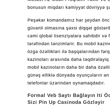
bonusun miqdarı kəmiyyət dövriyyə şə
Peşəkar komandamız hər şeydən öncə 
güvənli olmasına şəxsi diqqət göstər
cəmi qlobal lisenziyalara sahibdir və 
tərəfindən tənzimlərir. Bu mobil kazi
özgə özəllikləri ilə başqalarından fərq
kazinoları arasında daha təqdirəlayiq
mobil kazinoların daha bir daha özəll
günəş elliklə dünyada oyunçuların ən 
telefonlar üzərindən oynamaqdadır.
Formal Veb Saytı Bağlayın️ Iti Ö
Sizi Pin Up Casinoda Gözləyir