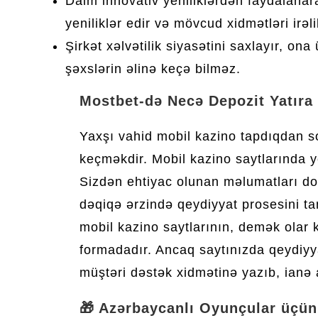
Daim innovativ yeniliklərdən faydalanar
yeniliklər edir və mövcud xidmətləri irəlil
Şirkət xəlvətilik siyasətini saxlayır, o
şəxslərin əlinə keçə bilməz.
Mostbet-də Necə Depozit Yatıra
Yaxşı vahid mobil kazino tapdıqdan s
keçməkdir. Mobil kazino saytlarında y
Sizdən ehtiyac olunan məlumatları doğ
dəqiqə ərzində qeydiyyat prosesini t
mobil kazino saytlarının, demək olar 
formadadır. Ancaq saytınızda qeydiyya
müştəri dəstək xidmətinə yazıb, ianə a
🎁 Azərbaycanlı Oyunçular üçün 