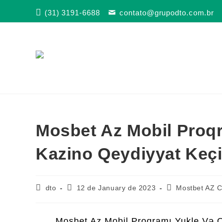
Skip
(31) 3191-6688
contato@grupodto.com.br
to
content
Mosbet Az Mobil Proq
Kazino Qeydiyyat Keç
Post
Post
Post
dto
12 de January de 2023
Mostbet AZ C
author:
published:
category:
Mosbet Az Mobil Proqramı Yukle Və 