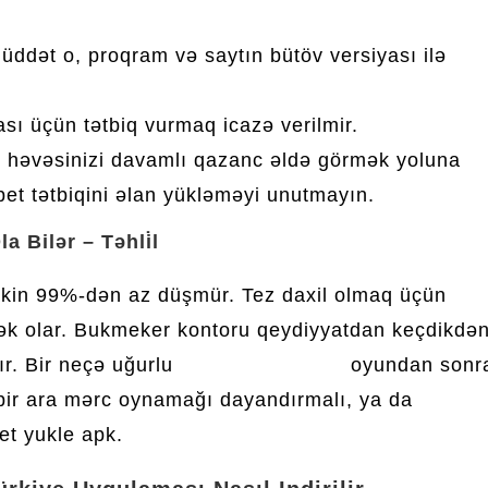
üddət o, proqram və saytın bütöv versiyası ilə
sı üçün tətbiq vurmaq icazə verilmir.
həvəsinizi davamlı qazanc əldə görmək yoluna
et tətbiqini əlan yükləməyi unutmayın.
 Bilər – Təhli̇l
lakin 99%-dən az düşmür. Tez daxil olmaq üçün
mək olar. Bukmeker kontoru qeydiyyatdan keçdikdə
ır. Bir neçə uğurlu
mostbet lucky jet
oyundan sonr
 bir ara mərc oynamağı dayandırmalı, ya da
et yukle apk.