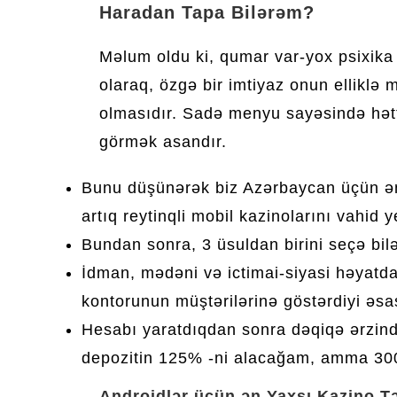
Haradan Tapa Bilərəm?
Məlum oldu ki, qumar var-yox psixika
olaraq, özgə bir imtiyaz onun elliklə 
olmasıdır. Sadə menyu sayəsində hətt
görmək asandır.
Bunu düşünərək biz Azərbaycan üçün ən 
artıq reytinqli mobil kazinolarını vahid y
Bundan sonra, 3 üsuldan birini seçə bil
İdman, mədəni və ictimai-siyasi həyatd
kontorunun müştərilərinə göstərdiyi əsa
Hesabı yaratdıqdan sonra dəqiqə ərzind
depozitin 125% -ni alacağam, amma 30
Androidlər üçün ən Yaxşı Kazino Tə