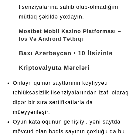
lisenziyalarına sahib olub-olmadığını
mütləq şəkildə yoxlayın.
Mostbet Mobil Kazino Platforması –
Ios Və Android Tətbiqi
Baxi Azərbaycan • 10 İlsi̇zi̇nlə
Kriptovalyuta Mərcləri
Onlayn qumar saytlarinin keyfiyyəti
təhlüksəsizlik lisenziyalarından izafi olaraq
digər bir sıra sertifikatlarla da
müəyyənləşir.
Oyun kataloqunun genişliyi, yəni saytda
mövcud olan hədis sayının çoxluğu da bu