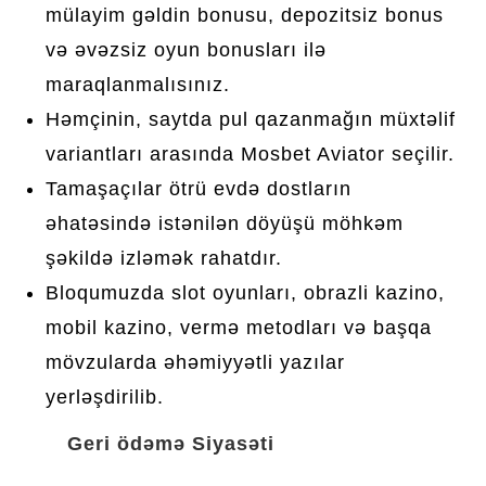
mülayim gəldin bonusu, depozitsiz bonus
və əvəzsiz oyun bonusları ilə
maraqlanmalısınız.
Həmçinin, saytda pul qazanmağın müxtəlif
variantları arasında Mosbet Aviator seçilir.
Tamaşaçılar ötrü evdə dostların
əhatəsində istənilən döyüşü möhkəm
şəkildə izləmək rahatdır.
Bloqumuzda slot oyunları, obrazli kazino,
mobil kazino, vermə metodları və başqa
mövzularda əhəmiyyətli yazılar
yerləşdirilib.
Geri ödəmə Siyasəti