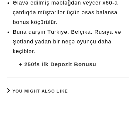
Əlavə edilmiş məbləğdən veycer x60-a
çatdıqda müştərilər üçün əsas balansa
bonus köçürülür.
Buna qarşın Türkiyə, Belçika, Rusiya və
Şotlandiyadan bir neçə oyunçu daha
keçiblər.
+ 250fs İlk Depozit Bonusu
YOU MIGHT ALSO LIKE
Buffon Faktları » “buffon: Futbol
Dünyasının Efsane Kalecisi
19 de February de 2023