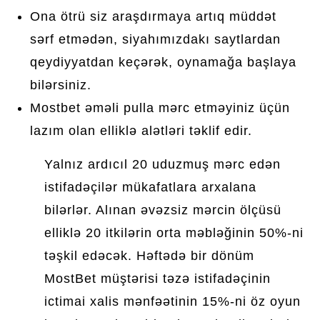
Ona ötrü siz araşdırmaya artıq müddət
sərf etmədən, siyahımızdakı saytlardan
qeydiyyatdan keçərək, oynamağa başlaya
bilərsiniz.
Mostbet əməli pulla mərc etməyiniz üçün
lazım olan elliklə alətləri təklif edir.
Yalnız ardıcıl 20 uduzmuş mərc edən
istifadəçilər mükafatlara arxalana
bilərlər. Alınan əvəzsiz mərcin ölçüsü
elliklə 20 itkilərin orta məbləğinin 50%-ni
təşkil edəcək. Həftədə bir dönüm
MostBet müştərisi təzə istifadəçinin
ictimai xalis mənfəətinin 15%-ni öz oyun