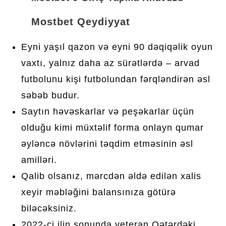
Mostbet Qeydiyyat
Eyni yaşıl qazon və eyni 90 dəqiqəlik oyun
vaxtı, yalnız daha az sürətlərdə – arvad
futbolunu kişi futbolundan fərqləndirən əsl
səbəb budur.
Saytın həvəskarlar və peşəkarlar üçün
olduğu kimi müxtəlif forma onlayn qumar
əyləncə növlərini təqdim etməsinin əsl
amilləri.
Qalib olsanız, mərcdən əldə edilən xalis
xeyir məbləğini balansınıza götürə
biləcəksiniz.
2022-ci ilin sonunda veteran Qətərdəki