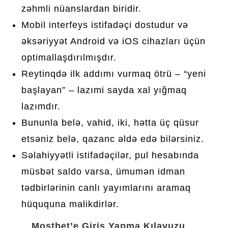
zəhmli nüanslardan biridir.
Mobil interfeys istifadəçi dostudur və
əksəriyyət Android və iOS cihazları üçün
optimallaşdırılmışdır.
Reytinqdə ilk addımı vurmaq ötrü – “yeni
başlayan” – lazımi sayda xal yığmaq
lazımdır.
Bununla belə, vahid, iki, hətta üç qüsur
etsəniz belə, qazanc əldə edə bilərsiniz.
Səlahiyyətli istifadəçilər, pul hesabında
müsbət saldo varsa, ümumən idman
tədbirlərinin canlı yayımlarını aramaq
hüququna malikdirlər.
Mostbet’e Giriş Yapma Kılavuzu