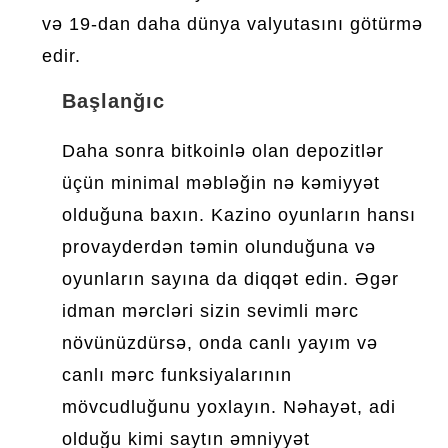
və 19-dan daha dünya valyutasını götürmə
edir.
Başlanğıc
Daha sonra bitkoinlə olan depozitlər
üçün minimal məbləğin nə kəmiyyət
olduğuna baxın. Kazino oyunların hansı
provayderdən təmin olunduğuna və
oyunların sayına da diqqət edin. Əgər
idman mərcləri sizin sevimli mərc
növünüzdürsə, onda canlı yayım və
canlı mərc funksiyalarının
mövcudluğunu yoxlayın. Nəhayət, adi
olduğu kimi saytın əmniyyət