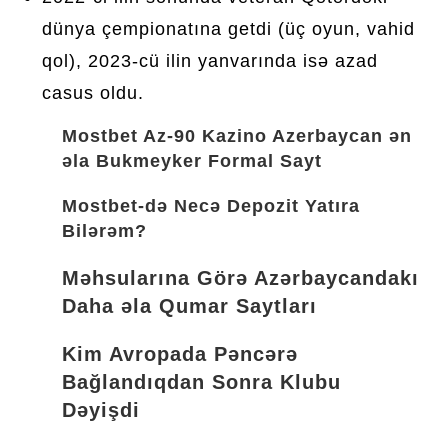
dünya çempionatına getdi (üç oyun, vahid
qol), 2023-cü ilin yanvarında isə azad
casus oldu.
Mostbet Az-90 Kazino Azerbaycan ən
əla Bukmeyker Formal Sayt
Mostbet-də Necə Depozit Yatıra
Bilərəm?
Məhsularına Görə Azərbaycandakı
Daha əla Qumar Saytları
Kim Avropada Pəncərə
Bağlandıqdan Sonra Klubu
Dəyişdi