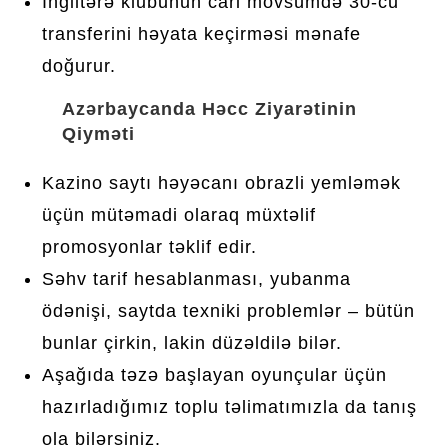
İngiltərə klubunun cari mövsümdə 30-cu
transferini həyata keçirməsi mənafe
doğurur.
Azərbaycanda Həcc Ziyarətinin
Qiyməti
Kazino saytı həyəcanı obrazli yemləmək
üçün mütəmadi olaraq müxtəlif
promosyonlar təklif edir.
Səhv tarif hesablanması, yubanma
ödənişi, saytda texniki problemlər – bütün
bunlar çirkin, lakin düzəldilə bilər.
Aşağıda təzə başlayan oyunçular üçün
hazırladığımız toplu təlimatımızla da tanış
ola bilərsiniz.