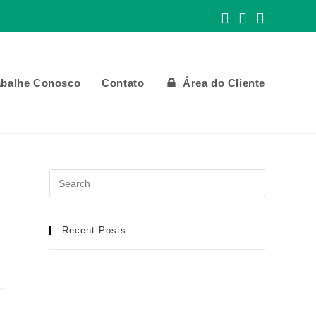
abalhe Conosco
Contato
Área do Cliente
Recent Posts
Meilleur Casino en Ligne : Manuel Détaillé
pour une Aventure de Jeu Idéale
Football africain et infrastructures : toutes