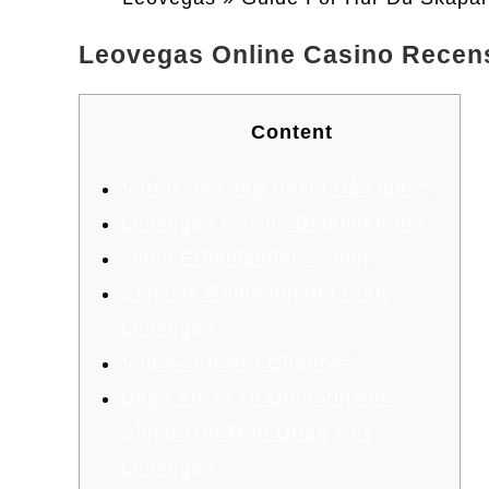
Leovegas Online Casino Recen
Content
Varför Ska Jag Spela På Odds?
Leovegas Casino Betalmetoder
‘mina Erbjudanden’-sidan
Senaste Kampanjerna Från
Leovegas
Vad Är Ett Bra Chances?
Dags Att Ta Ut Dina Vinster?
Såhär Gör Man Uttag Hos
Leovegas