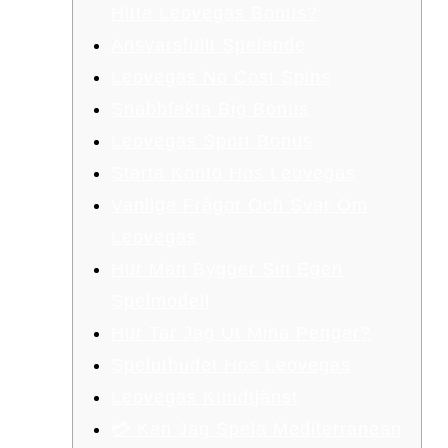
Hitta Leovegas Bonus?
Ansvarsfullt Spelande
Leovegas No Cost Spins
Snabbfakta Big Bonus
Leovegas Sport Bonus
Starta Konto Hos Leovegas
Vanliga Frågor Och Svar Om
Leovegas
Hur Man Bygger Sin Egen
Spelmodell
Hur Tar Jag Ut Mina Pengar?
Spelutbudet Hos Leovegas
Leovegas Kundtjänst
💳 Kan Jag Spela Mediterranean