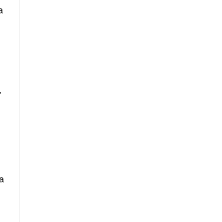
a
,
a