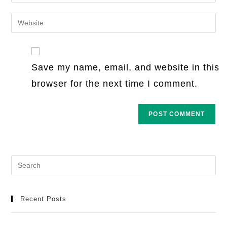
your
username
email
Enter
to
address
your
comment
to
website
comment
URL
Save my name, email, and website in this
(optional)
browser for the next time I comment.
Recent Posts
Meilleur Casino en Ligne : Manuel Détaillé pour une