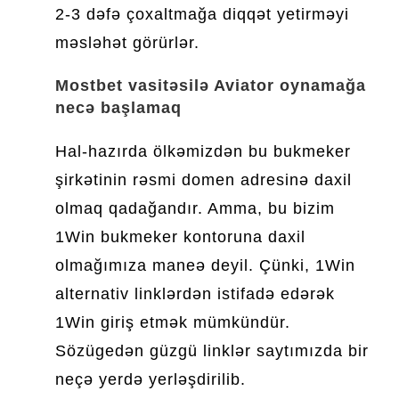
2-3 dəfə çoxaltmağa diqqət yetirməyi
məsləhət görürlər.
Mostbet vasitəsilə Aviator oynamağa
necə başlamaq
Hal-hazırda ölkəmizdən bu bukmeker
şirkətinin rəsmi domen adresinə daxil
olmaq qadağandır. Amma, bu bizim
1Win bukmeker kontoruna daxil
olmağımıza maneə deyil. Çünki, 1Win
alternativ linklərdən istifadə edərək
1Win giriş etmək mümkündür.
Sözügedən güzgü linklər saytımızda bir
neçə yerdə yerləşdirilib.