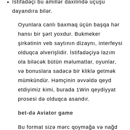
İstifadəçi bu amillər daxilində uçuşu
dayandıra bilər.
Oyunlara canlı baxmaq üçün başqa hər
hansı bir şərt yoxdur. Bukmeker
şirkətinin veb saytının dizaynı, interfeysi
olduqca əlverişlidir. İstifadəçiyə lazım
ola biləcək bütün məlumatlar, oyunlar,
və bonuslara sadəcə bir kliklə getmək
mümkündür. Həmçinin əvvəldə qeyd
etdiyimiz kimi, burada 1Win qeydiyyat
prosesi də olduqca asandır.
bet-də Aviator game
Bu format sizə mərc qoymağa və nağd