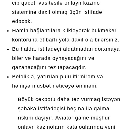
cib qaceti vasitəsilə onlayn kazino
sisteminə daxil olmaq üçün istifadə
edəcək.
Həmin bağlantılara klikləyərək bukmeker
kontoruna etibarlı yola daxil ola bilərsiniz.
Bu halda, istifadəçi aldatmadan qorxmaya
bilər və harada oynayacağını və
qazanacağını tez tapacaqdır.
Beləliklə, yatırılan pulu itirmirəm və
həmişə müsbət nəticəyə əminəm.
Böyük cekpotu daha tez vurmaq istəyən
şəbəkə istifadəçisi heç nə ilə qalma
riskini daşıyır. Aviator game məşhur
onlayn kazinoların kataloqlarında yeni