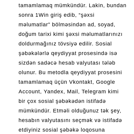
tamamlamaq mümkündür. Lakin, bundan
sonra 1Win giriş edib, “şəxsi
məlumatlar” bölməsindən ad, soyad,
doğum tarixi kimi şəxsi məlumatlarınızı
doldurmağınız tövsiyə edilir. Sosial
şəbəkələrlə qeydiyyat prosesində isə
sizdən sadəcə hesab valyutası tələb
olunur. Bu metodla qeydiyyat prosesini
tamamlamaq üçün Vkontakt, Google
Account, Yandex, Mail, Telegram kimi
bir çox sosial şəbəkədən istifadə
mümkündür. Etməli olduğunuz tək şey,
hesabın valyutasını seçmək və istifadə
etdiyiniz sosial şəbəkə loqosuna