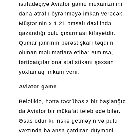
istifadəçiyə Aviator game mexanizmini
daha ətraflı öyrənməyə imkan verəcək.
Müştərinin x 1.21 əmsalı daxilində
qazandığı pulu çıxarması kifayətdir.
Qumar janrının pərəstişkarı təqdim
olunan məlumatlara etibar etmirsə,
tərtibatçılar ona statistikanı şəxsən
yoxlamaq imkanı verir.
Aviator game
Beləliklə, hətta təcrübəsiz bir başlanğıc
da Aviator bir mükafat tələb edə bilər.
Əsas odur ki, riskə getməyin və pulu
vaxtında balansa çatdıran düyməni