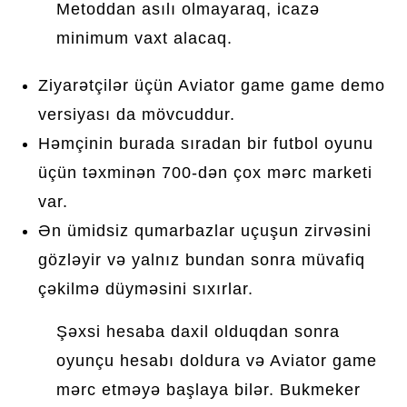
Metoddan asılı olmayaraq, icazə
minimum vaxt alacaq.
Ziyarətçilər üçün Aviator game game demo
versiyası da mövcuddur.
Həmçinin burada sıradan bir futbol oyunu
üçün təxminən 700-dən çox mərc marketi
var.
Ən ümidsiz qumarbazlar uçuşun zirvəsini
gözləyir və yalnız bundan sonra müvafiq
çəkilmə düyməsini sıxırlar.
Şəxsi hesaba daxil olduqdan sonra
oyunçu hesabı doldura və Aviator game
mərc etməyə başlaya bilər. Bukmeker