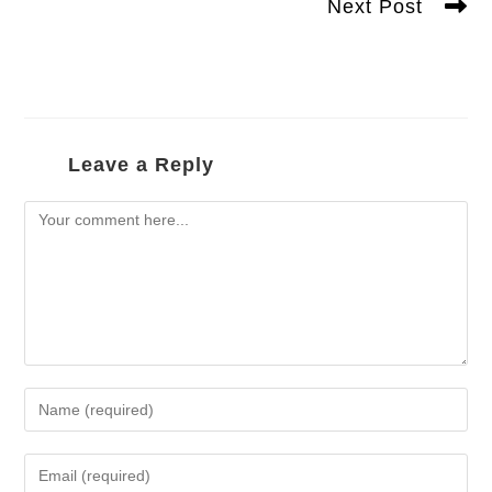
Read
Next Post
more
1Win Aviator Azərbaycanda Ən Yaxşı Çökmə
articles
Kazino Oyunu
Leave a Reply
Comment
Enter
your
name
Enter
or