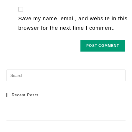
to
website
comment
URL
Save my name, email, and website in this
(optional)
browser for the next time I comment.
Recent Posts
Meilleur Casino en Ligne : Manuel Détaillé pour une
Aventure de Jeu Idéale
Casino Spinobon : Ta Destination de Jeu en Ligne de