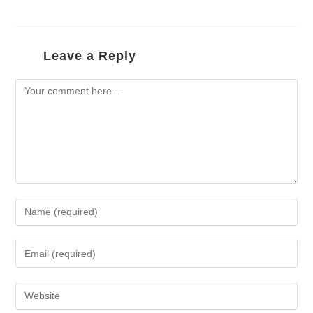
Leave a Reply
Comment
Enter
your
name
Enter
or
your
username
email
Enter
to
address
your
comment