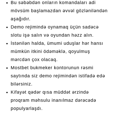
Bu səbəbdən onların komandaları adi
mövsüm başlamazdan əvvəl gözləniləndən
aşağıdır.
Demo rejimində oynamaq üçün sadəcə
slotu işə salın və oyundan həzz alın.
İstənilən halda, ümumi uduşlar hər hansı
mümkün itkini ödəməklə, qoyulmuş
mərcdən çox olacaq.
Mostbet bukmeker kontorunun rəsmi
saytında siz demo rejimindən istifadə edə
bilərsiniz.
Kifayət qədər qısa müddət ərzində
proqram məhsulu inanılmaz dərəcədə
populyarlaşdı.