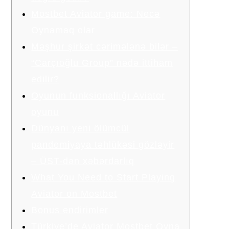
Mostbet Aviator game: Necə
Oynamaq olar
Məşhur şirkət cərimələnə bilər –
“Carçıoğlu Group” nədə ittiham
edilir?
Oyunun funksionallığı Aviator
oyunu
Dünyanı yeni ölümcül
pandemiyaya təhlükəsi gözləyir
– ÜST-dən xəbərdarlıq
What You Need to Start Playing
Aviator on Mostbet
Bonus endirimler
Türkiye’de Aviator Mostbet Oyna