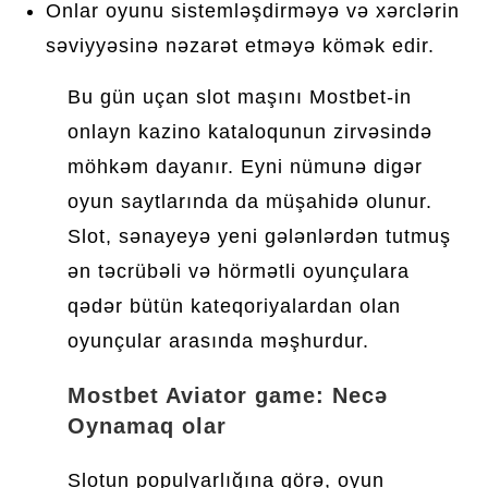
Onlar oyunu sistemləşdirməyə və xərclərin
səviyyəsinə nəzarət etməyə kömək edir.
Bu gün uçan slot maşını Mostbet-in
onlayn kazino kataloqunun zirvəsində
möhkəm dayanır. Eyni nümunə digər
oyun saytlarında da müşahidə olunur.
Slot, sənayeyə yeni gələnlərdən tutmuş
ən təcrübəli və hörmətli oyunçulara
qədər bütün kateqoriyalardan olan
oyunçular arasında məşhurdur.
Mostbet Aviator game: Necə
Oynamaq olar
Slotun populyarlığına görə, oyun