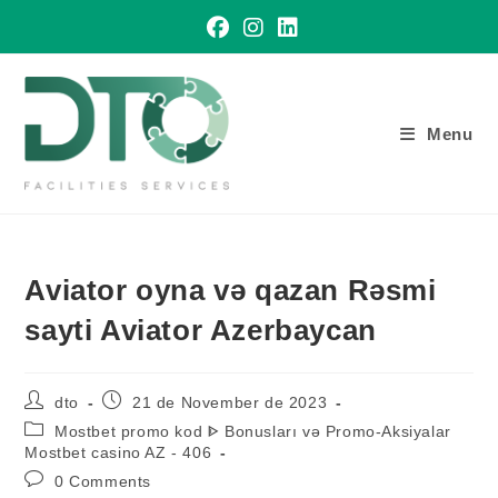
Skip
to
content
Menu
Aviator oyna və qazan Rəsmi
sayti Aviator Azerbaycan
Post
Post
dto
21 de November de 2023
author:
published:
Post
Mostbet promo kod ᐈ Bonusları və Promo-Aksiyalar
category:
Mostbet casino AZ - 406
Post
0 Comments