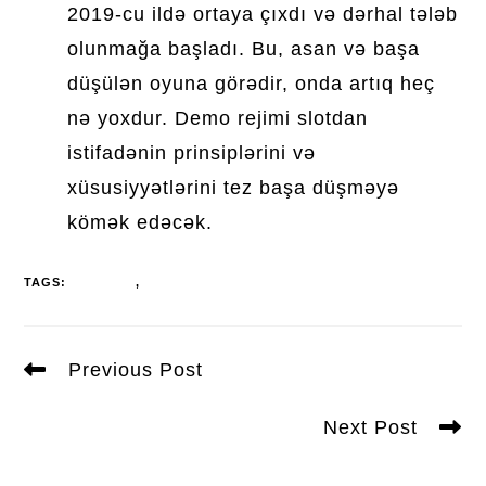
2019-cu ildə ortaya çıxdı və dərhal tələb
olunmağa başladı. Bu, asan və başa
düşülən oyuna görədir, onda artıq heç
nə yoxdur. Demo rejimi slotdan
istifadənin prinsiplərini və
xüsusiyyətlərini tez başa düşməyə
kömək edəcək.
TAGS
:
MOSTBET
,
MOSTBET AZ
Read
Previous Post
more
SmartPay az : Onlayn Ödəniş Portalı
articles
Next Post
Next Post