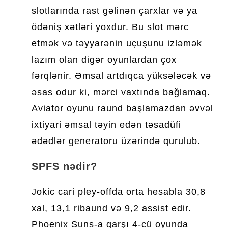
slotlarında rast gəlinən çarxlar və ya
ödəniş xətləri yoxdur. Bu slot mərc
etmək və təyyarənin uçuşunu izləmək
lazım olan digər oyunlardan çox
fərqlənir. Əmsal artdıqca yüksələcək və
əsas odur ki, mərci vaxtında bağlamaq.
Aviator oyunu raund başlamazdan əvvəl
ixtiyari əmsal təyin edən təsadüfi
ədədlər generatoru üzərində qurulub.
SPFS nədir?
Jokic cari pley-offda orta hesabla 30,8
xal, 13,1 ribaund və 9,2 assist edir.
Phoenix Suns-a qarşı 4-cü oyunda