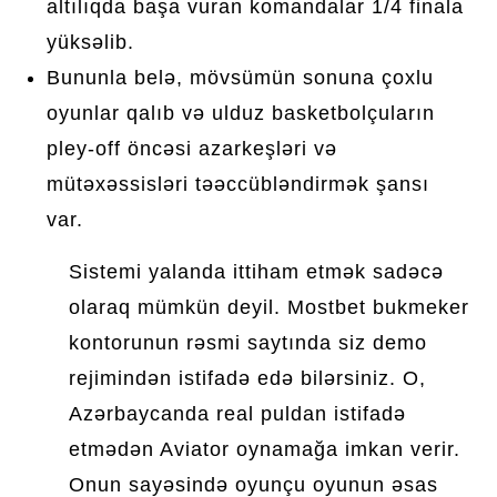
altılıqda başa vuran komandalar 1/4 finala
yüksəlib.
Bununla belə, mövsümün sonuna çoxlu
oyunlar qalıb və ulduz basketbolçuların
pley-off öncəsi azarkeşləri və
mütəxəssisləri təəccübləndirmək şansı
var.
Sistemi yalanda ittiham etmək sadəcə
olaraq mümkün deyil. Mostbet bukmeker
kontorunun rəsmi saytında siz demo
rejimindən istifadə edə bilərsiniz. O,
Azərbaycanda real puldan istifadə
etmədən Aviator oynamağa imkan verir.
Onun sayəsində oyunçu oyunun əsas