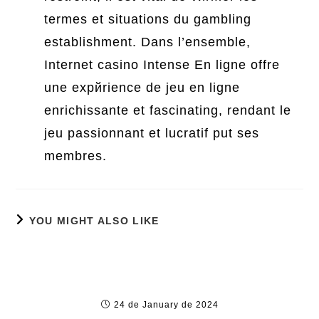
termes et situations du gambling
establishment. Dans l’ensemble,
Internet casino Intense En ligne offre
une expйrience de jeu en ligne
enrichissante et fascinating, rendant le
jeu passionnant et lucratif put ses
membres.
YOU MIGHT ALSO LIKE
WildCardCity On line casino – The Very Best
On the internet Internet casino around
australia
24 de January de 2024