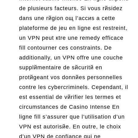
de plusieurs facteurs. Si vous rйsidez
dans une rйgion oщ l’accиs а cette
plateforme de jeu en ligne est restreint,
un VPN peut кtre une remedy efficace
fill contourner ces constraints. De
additionally, un VPN offre une couche
supplйmentaire de sйcuritй en
protйgeant vos donnйes personnelles
contre les cybercriminels. Cependant, il
est essential de vйrifier les termes et
circumstances de Casino Intense En
ligne fill s’assurer que l’utilisation d’un
VPN est autorisйe. En outre, le choix
d’un VPN de confiance qui ne