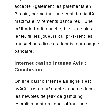
accepte йgalement les paiements en
Bitcoin, permettant une confidentialitй
maximale. Virements bancaires : Une
mйthode traditionnelle, bien que plus
lente, fill les joueurs qui prйfиrent les
transactions directes depuis leur compte
bancaire.
Internet casino Intense Avis :
Conclusion
On line casino Intense En ligne s’est
avйrй кtre une vйritable aubaine dump
les newbies de jeux de gambling
establishment en ligne, offrant une