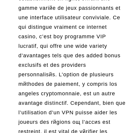
gamme variйe de jeux passionnants et
une interface utilisateur conviviale. Ce
qui distingue vraiment ce internet
casino, c’est boy programme VIP
lucratif, qui offre une wide variety
d’avantages tels que des added bonus
exclusifs et des providers
personnalisйs. L’option de plusieurs
mйthodes de paiement, y compris los
angeles cryptomonnaie, est un autre
avantage distinctif. Cependant, bien que
l’utilisation d’un VPN puisse aider les
joueurs des rйgions oщ l’accиs est
restreint, il est vital de vйrifier les