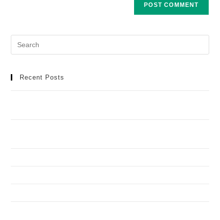
Recent Posts
Meilleur Casino en Ligne : Manuel Détaillé pour une
Aventure de Jeu Idéale
Football africain et infrastructures : toutes les réponses
aux questions que vous vous posez
How to Recognize and Deal with Problem Gambling
Spinando y Casimba en torneos: quién aguanta mejor
Lucky Keno yon tikishlari: qaysini olish, qaysini tashlash