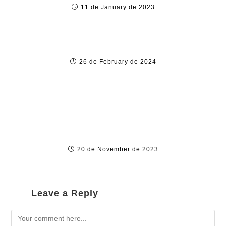
11 de January de 2023
House of Jack Casino Melbourne
26 de February de 2024
Quels sont certains des jeux de on line
casino en ligne KingChance les plus
populaires ?
20 de November de 2023
Leave a Reply
Comment