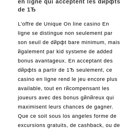
en ligne qui acceptent les dйpфts
de 1Ђ
L’offre de Unique On line casino En
ligne se distingue non seulement par
son seuil de dйpфt bare minimum, mais
йgalement par kid systиme de added
bonus avantageux. En acceptant des
dйpфts а partir de 1Ђ seulement, ce
casino en ligne rend le jeu encore plus
available, tout en rйcompensant les
joueurs avec des bonus gйnйreux qui
maximisent leurs chances de gagner.
Que ce soit sous los angeles forme de
excursions gratuits, de cashback, ou de