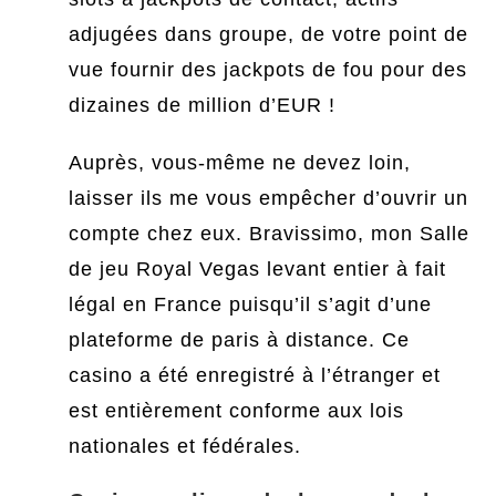
adjugées dans groupe, de votre point de
vue fournir des jackpots de fou pour des
dizaines de million d’EUR !
Auprès, vous-même ne devez loin,
laisser ils me vous empêcher d’ouvrir un
compte chez eux. Bravissimo, mon Salle
de jeu Royal Vegas levant entier à fait
légal en France puisqu’il s’agit d’une
plateforme de paris à distance. Ce
casino a été enregistré à l’étranger et
est entièrement conforme aux lois
nationales et fédérales.