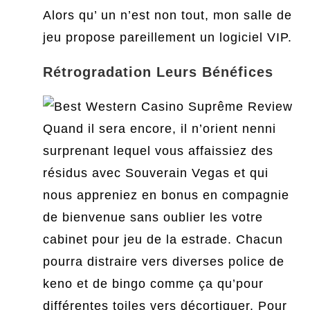
Alors qu’ un n’est non tout, mon salle de
jeu propose pareillement un logiciel VIP.
Rétrogradation Leurs Bénéfices
Quand il sera encore, il n’orient nenni
surprenant lequel vous affaissiez des
résidus avec Souverain Vegas et qui
nous appreniez en bonus en compagnie
de bienvenue sans oublier les votre
cabinet pour jeu de la estrade. Chacun
pourra distraire vers diverses police de
keno et de bingo comme ça qu’pour
différentes toiles vers décortiquer. Pour