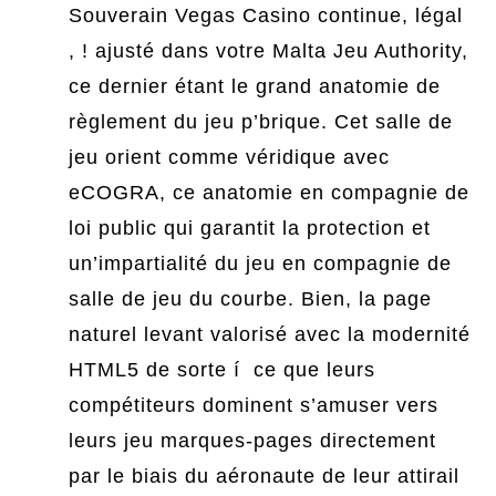
Souverain Vegas Casino continue, légal
, ! ajusté dans votre Malta Jeu Authority,
ce dernier étant le grand anatomie de
règlement du jeu p’brique. Cet salle de
jeu orient comme véridique avec
eCOGRA, ce anatomie en compagnie de
loi public qui garantit la protection et
un’impartialité du jeu en compagnie de
salle de jeu du courbe. Bien, la page
naturel levant valorisé avec la modernité
HTML5 de sorte í ce que leurs
compétiteurs dominent s’amuser vers
leurs jeu marques-pages directement
par le biais du aéronaute de leur attirail