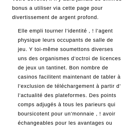
bonus a utiliser via cette page pour
divertissement de argent profond.
Elle empli tourner l’identité , ! l’agent
physique leurs occupants de salle de
jeu. Y toi-même soumettons diverses
uns des organismes d’octroi de licences
de jeux un tantinet. Bon nombre de
casinos facilitent maintenant de tabler à
l’exclusion de téléchargement à partir d’
l’actualité des plateformes. Des points
comps adjugés à tous les parieurs qui
boursicotent pour un’monnaie , ! avoir
échangeables pour les avantages ou