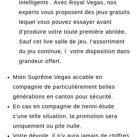
intelligents . Avec Royal Vegas, nos
experts vous proposent des jeux gratuits
lequel vous pouvez essayer avant
d’produire votre toute première abritée.
Sauf cet live salle de jeu, l’assortiment
du jeu continue, í votre disposition dans
grandeur offert.
Mien Suprême Vegas accable en
compagnie de particulièrement belles
générations en canton pour sécurité.
En cas en compagnie de nenni-étude
c’une telle situation, la promotion sera
uniquement ou pile nulle.
Votre dévoile, il n’y aura jamais de chiffres