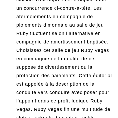
un concurrence ci-contre-à-tête. Les
atermoiements en compagnie de
ploiements d’monnaie au salle de jeu
Ruby fluctuent selon l’alternative en
compagnie de amortissement baptisée.
Choisissez cet salle de jeu Ruby Vegas
en compagnie de la qualité de ce
suppose de divertissement ou la
protection des paiements. Cette éditorial
est appelée à la description de la
conduite vers conduire avec poser pour
l’appoint dans ce profit ludique Ruby
Vegas. Ruby Vegas fin une multitude de
slots a jackpots de contact, actifs