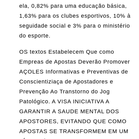
ela, 0,82% para uma educação básica,
1,63% para os clubes esportivos, 10% à
seguidade social e 3% para o ministério
do esporte.
OS textos Estabelecem Que como
Empreas de Apostas Deverão Promover
AÇOLES Informativas e Preventivas de
Conscientiziaça de Apostadores e
Prevenção Ao Transtorno do Jog
Patológico. A VISA INICIATIVA A
GARANTIR A SAUDE MENTAL DOS
APOSTORES, EVITANDO QUE COMO
APOSTAS SE TRANSFORMEM EM UM