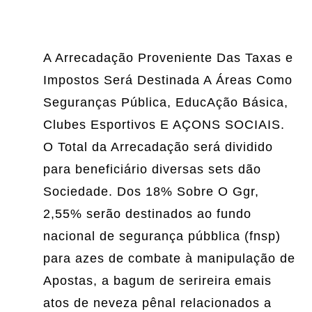
No Brasil para iniciantes
A Arrecadação Proveniente Das Taxas e
Impostos Será Destinada A Áreas Como
Seguranças Pública, EducAção Básica,
Clubes Esportivos E AÇONS SOCIAIS.
O Total da Arrecadação será dividido
para beneficiário diversas sets dão
Sociedade. Dos 18% Sobre O Ggr,
2,55% serão destinados ao fundo
nacional de segurança púbblica (fnsp)
para azes de combate à manipulação de
Apostas, a bagum de serireira emais
atos de neveza pênal relacionados a