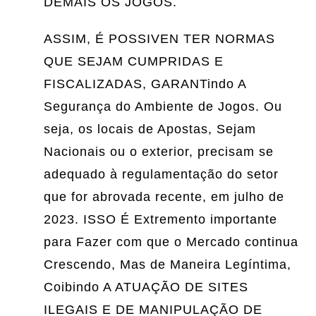
DEMAIS OS JOGOS.
ASSIM, É POSSIVEN TER NORMAS
QUE SEJAM CUMPRIDAS E
FISCALIZADAS, GARANTindo A
Segurança do Ambiente de Jogos. Ou
seja, os locais de Apostas, Sejam
Nacionais ou o exterior, precisam se
adequado à regulamentação do setor
que for abrovada recente, em julho de
2023. ISSO É Extremento importante
para Fazer com que o Mercado continua
Crescendo, Mas de Maneira Legíntima,
Coibindo A ATUAÇÃO DE SITES
ILEGAIS E DE MANIPULAÇÃO DE