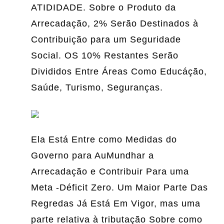
ATIDIDADE. Sobre o Produto da
Arrecadação, 2% Serão Destinados à
Contribuição para um Seguridade
Social. OS 10% Restantes Serão
Divididos Entre Áreas Como Educáção,
Saúde, Turismo, Seguranças.
Ela Está Entre como Medidas do
Governo para AuMundhar a
Arrecadação e Contribuir Para uma
Meta -Déficit Zero. Um Maior Parte Das
Regredas Já Está Em Vigor, mas uma
parte relativa à tributação Sobre como