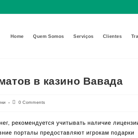
Home
Quem Somos
Serviços
Clientes
Tr
матов в казино Вавада
Post
ики
0 Comments
comments:
нег, рекомендуется учитывать наличие лицензи
авние порталы предоставляют игрокам подарки