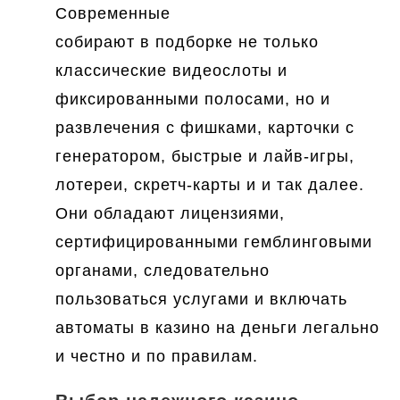
Современные
казино онлайн
собирают в подборке не только
классические видеослоты и
фиксированными полосами, но и
развлечения с фишками, карточки с
генератором, быстрые и лайв-игры,
лотереи, скретч-карты и и так далее.
Они обладают лицензиями,
сертифицированными гемблинговыми
органами, следовательно
пользоваться услугами и включать
автоматы в казино на деньги легально
и честно и по правилам.