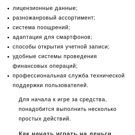
лицензионные данные;
разножанровый ассортимент;
система поощрений;
адаптация для смартфонов;
способы открытия учетной записи;
удобные системы проведения
финансовых операций;
профессиональная служба технической
поддержки пользователей.
Для начала к игре за средства,
понадобится выполнить несколько
простых действий.
Как начать играть на деньги