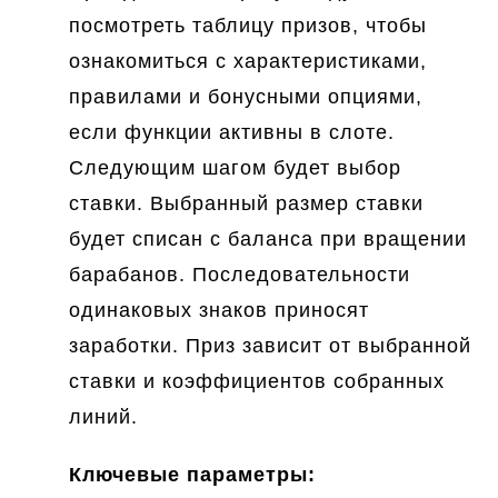
посмотреть таблицу призов, чтобы
ознакомиться с характеристиками,
правилами и бонусными опциями,
если функции активны в слоте.
Следующим шагом будет выбор
ставки. Выбранный размер ставки
будет списан с баланса при вращении
барабанов. Последовательности
одинаковых знаков приносят
заработки. Приз зависит от выбранной
ставки и коэффициентов собранных
линий.
Ключевые параметры: