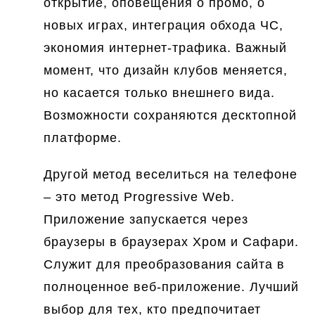
открытие, оповещения о промо, о
новых играх, интеграция обхода ЧС,
экономия интернет-трафика. Важный
момент, что дизайн клубов меняется,
но касается только внешнего вида.
Возможности сохраняются десктопной
платформе.
Другой метод веселиться на телефоне
– это метод Progressive Web.
Приложение запускается через
браузеры в браузерах Хром и Сафари.
Служит для преобразования сайта в
полноценное веб-приложение. Лучший
выбор для тех, кто предпочитает