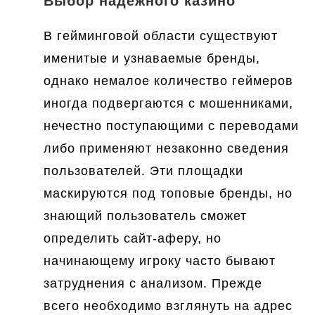
Выбор надежного казино
В гейминговой области существуют
именитые и узнаваемые бренды,
однако немалое количество геймеров
иногда подвергаются с мошенниками,
нечестно поступающими с переводами
либо применяют незаконно сведения
пользователей. Эти площадки
маскируются под топовые бренды, но
знающий пользователь сможет
определить сайт-аферу, но
начинающему игроку часто бывают
затруднения с анализом. Прежде
всего необходимо взглянуть на адрес