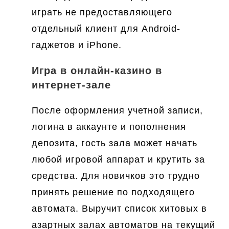
играть не предоставляющего
отдельный клиент для Android-
гаджетов и iPhone.
Игра в онлайн-казино в
интернет-зале
После оформления учетной записи,
логина в аккаунте и пополнения
депозита, гость зала может начать
любой игровой аппарат и крутить за
средства. Для новичков это трудно
принять решение по подходящего
автомата. Выручит список хитовых в
азартных залах автоматов на текущий