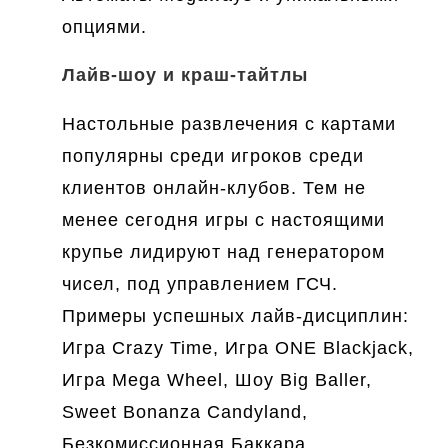
опциями.
Лайв-шоу и краш-тайтлы
Настольные развлечения с картами
популярны среди игроков среди
клиентов онлайн-клубов. Тем не
менее сегодня игры с настоящими
крупье лидируют над генератором
чисел, под управлением ГСЧ.
Примеры успешных лайв-дисциплин:
Игра Crazy Time, Игра ONE Blackjack,
Игра Mega Wheel, Шоу Big Baller,
Sweet Bonanza Candyland,
Безкомиссионная Баккара.