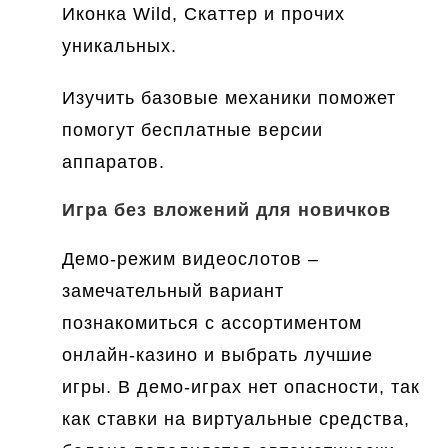
Иконка Wild, Скаттер и прочих
уникальных.
Изучить базовые механики поможет
помогут бесплатные версии
аппаратов.
Игра без вложений для новичков
Демо-режим видеослотов –
замечательный вариант
познакомиться с ассортиментом
онлайн-казино и выбрать лучшие
игры. В демо-играх нет опасности, так
как ставки на виртуальные средства,