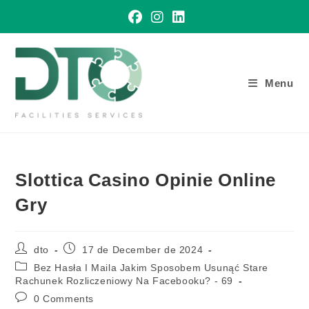
Skip
to
content
Menu
Slottica Casino Opinie Online
Gry
Post
Post
dto
17 de December de 2024
author:
published:
Post
Bez Hasła I Maila Jakim Sposobem Usunąć Stare
category:
Rachunek Rozliczeniowy Na Facebooku? - 69
Post
0 Comments