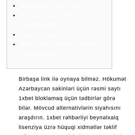
Bet’te Nasıl Bahis Yapılır
bet güzgüdən istifadə etməmək
mümkündürmü?
Canlı sonuçlar
Bet kayıttan sonra bir hesabı
nasıl doğrular?
Birbaşa link ilə oynaya bilməz. Hökumət
Azərbaycan sakinləri üçün rəsmi saytı
1xbet bloklamaq üçün tədbirlər görə
bilər. Mövcud alternativlərin siyahısını
araşdırın. 1xbet rəhbərliyi beynəlxalq
lisenziya üzrə hüquqi xidmətlər təklif