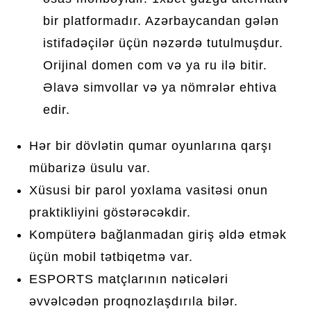
bir platformadır. Azərbaycandan gələn
istifadəçilər üçün nəzərdə tutulmuşdur.
Orijinal domen com və ya ru ilə bitir.
Əlavə simvollar və ya nömrələr ehtiva
edir.
Hər bir dövlətin qumar oyunlarına qarşı
mübarizə üsulu var.
Xüsusi bir parol yoxlama vasitəsi onun
praktikliyini göstərəcəkdir.
Kompüterə bağlanmadan giriş əldə etmək
üçün mobil tətbiqetmə var.
ESPORTS matçlarının nəticələri
əvvəlcədən proqnozlaşdırıla bilər.