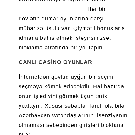
https://1xbetcasinoz.com
Hər bir
dövlətin qumar oyunlarına qarşı
mübarizə üsulu var. Qiymətli bonuslarla
idmana bahis etmək istəyirsinizsə,
bloklama ətrafında bir yol tapın.
CANLI CASİNO OYUNLARI
İnternetdən qovluq uyğun bir seçim
seçməyə kömək edəcəkdir. Hal hazırda
onun işlədiyini görmək üçün tarixi
yoxlayın. Xüsusi səbəblər fərqli ola bilər.
Azərbaycan vətəndaşlarının lisenziyanın
olmaması səbəbindən girişləri bloklana
bilər.