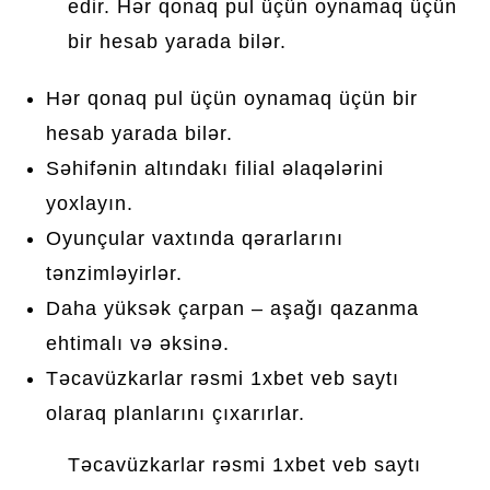
edir. Hər qonaq pul üçün oynamaq üçün
bir hesab yarada bilər.
Hər qonaq pul üçün oynamaq üçün bir
hesab yarada bilər.
Səhifənin altındakı filial əlaqələrini
yoxlayın.
Oyunçular vaxtında qərarlarını
tənzimləyirlər.
Daha yüksək çarpan – aşağı qazanma
ehtimalı və əksinə.
Təcavüzkarlar rəsmi 1xbet veb saytı
olaraq planlarını çıxarırlar.
Təcavüzkarlar rəsmi 1xbet veb saytı