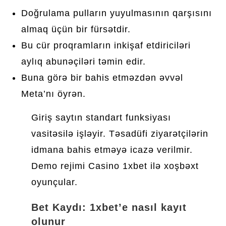
Doğrulama pulların yuyulmasının qarşısını
almaq üçün bir fürsətdir.
Bu cür proqramların inkişaf etdiriciləri
aylıq abunəçiləri təmin edir.
Buna görə bir bahis etməzdən əvvəl
Meta’nı öyrən.
Giriş saytın standart funksiyası
vasitəsilə işləyir. Təsadüfi ziyarətçilərin
idmana bahis etməyə icazə verilmir.
Demo rejimi Casino 1xbet ilə xoşbəxt
oyunçular.
Bet Kaydı: 1xbet’e nasıl kayıt
olunur