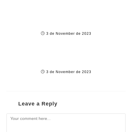
1xBet giriş, güzgü 1 xBet Azərbaycanda
rəsmi sayt
3 de November de 2023
1xBet giriş, güzgü 1 xBet Azərbaycanda
rəsmi sayt
3 de November de 2023
Leave a Reply
Comment