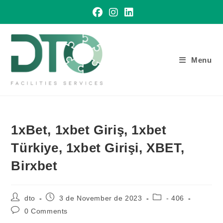
Skip
to
content
Menu
1xBet, 1xbet Giriş, 1xbet
Türkiye, 1xbet Girişi, XBET,
Birxbet
Post
Post
Post
dto
3 de November de 2023
- 406
author:
published:
category:
Post
0 Comments
comments: