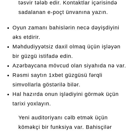
təsvir tələb edir. Kontaktlar içərisində
sadalanan e-poçt ünvanına yazın.
Oyun zamanı bahislərin necə dəyişdiyini
əks etdirir.
Məhdudiyyətsiz daxil olmaq üçün işləyən
bir güzgü istifadə edin.
Azərbaycana mövcud olan siyahıda nə var.
Rəsmi saytın 1xbet güzgüsü fərqli
simvollarla göstərilə bilər.
Hal hazırda onun işlədiyini görmək üçün
tarixi yoxlayın.
Yeni auditoriyanı cəlb etmək üçün
köməkçi bir funksiya var. Bahisçilər