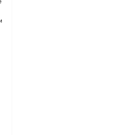
е
и
.