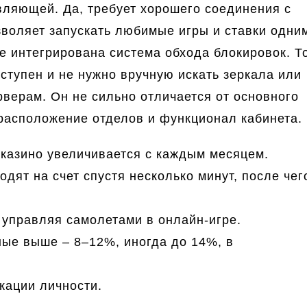
вляющей. Да, требует хорошего соединения с
зволяет запускать любимые игры и ставки одни
е интегрирована система обхода блокировок. Т
оступен и не нужно вручную искать зеркала или
верам. Он не сильно отличается от основного
 расположение отделов и функционал кабинета.
 казино увеличивается с каждым месяцем.
дят на счет спустя несколько минут, после чег
 управляя самолетами в онлайн-игре.
ные выше – 8–12%, иногда до 14%, в
кации личности.