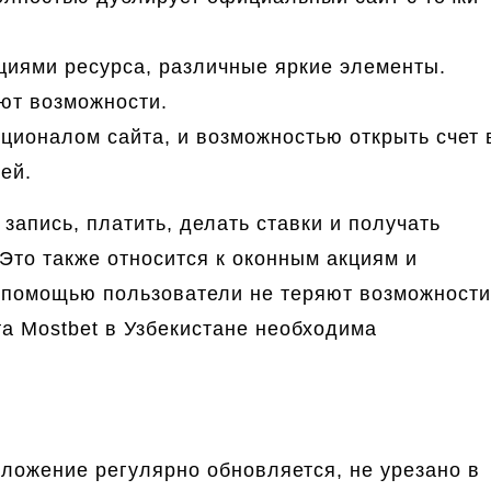
циями ресурса, различные яркие элементы.
ют возможности.
ционалом сайта, и возможностью открыть счет 
ей.
запись, платить, делать ставки и получать
Это также относится к оконным акциям и
 помощью пользователи не теряют возможности
а Mostbet в Узбекистане необходима
иложение регулярно обновляется, не урезано в