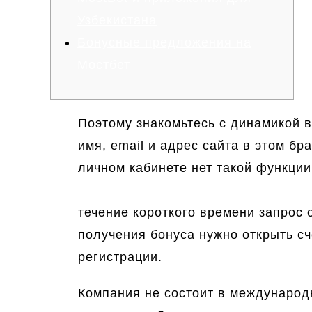
Узбекистана
Бонусные предложения на
Мостбет
Поэтому знакомьтесь с динамикой в
имя, email и адрес сайта в этом б
личном кабинете нет такой функции
https://mostbetuztop.com/registration
течение короткого времени запрос 
получения бонуса нужно открыть сч
регистрации.
Компания не состоит в международ