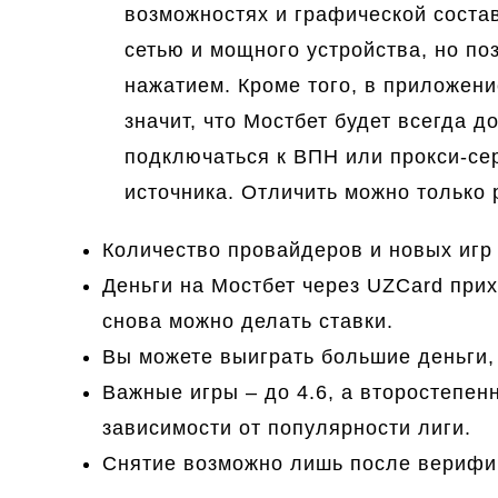
возможностях и графической соста
сетью и мощного устройства, но по
нажатием. Кроме того, в приложени
значит, что Мостбет будет всегда д
подключаться к ВПН или прокси-сер
источника. Отличить можно только
Количество провайдеров и новых игр
Деньги на Мостбет через UZCard прихо
снова можно делать ставки.
Вы можете выиграть большие деньги,
Важные игры – до 4.6, а второстепен
зависимости от популярности лиги.
Снятие возможно лишь после верифи