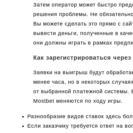
Затем оператор может быстро пре
решения проблемы. Не обязательно
Вы можете сделать это прямо с сай
вывести деньги, полученные в каче
они должны играть в рамках предп
Как зарегистрироваться через
Заявки на выигрыш будут обработа
менее часа, но в некоторых случая
от выбранной платежной системы. 
Mostbet меняются по ходу игры.
Разнообразие видов ставок здесь бо
Если заказчику требуется ответ на во