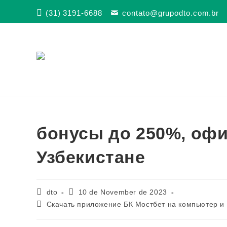
Skip
(31) 3191-6688
contato@grupodto.com.br
to
content
бонусы до 250%, оф
Узбекистане
Post
Post
dto
10 de November de 2023
author:
published:
Post
Скачать приложение БК Мостбет на компьютер и 
category: