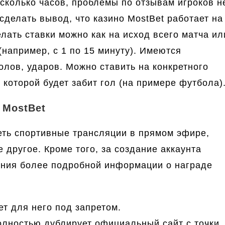
сколько часов, проблемы по отзывам игроков н
 сделать вывод, что казино MostBet работает на
ать ставки можно как на исход всего матча ил
(например, с 1 по 15 минуту). Имеются
олов, ударов. Можно ставить на конкретного
 которой будет забит гол (на примере футбола)
 MostBet
еть спортивные трансляции в прямом эфире,
 другое. Кроме того, за создание аккаунта
ения более подробной информации о награде
ет для него под запретом.
лностью дублирует официальный сайт с точки